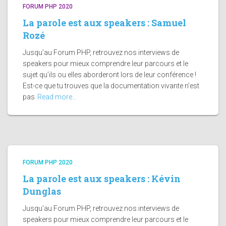
FORUM PHP 2020
La parole est aux speakers : Samuel
Rozé
Jusqu’au Forum PHP, retrouvez nos interviews de
speakers pour mieux comprendre leur parcours et le
sujet qu’ils ou elles aborderont lors de leur conférence !
Est-ce que tu trouves que la documentation vivante n’est
pas
Read more…
FORUM PHP 2020
La parole est aux speakers : Kévin
Dunglas
Jusqu’au Forum PHP, retrouvez nos interviews de
speakers pour mieux comprendre leur parcours et le