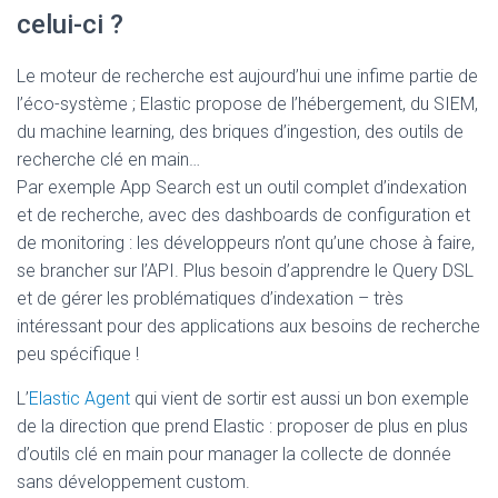
celui-ci ?
Le moteur de recherche est aujourd’hui une infime partie de
l’éco-système ; Elastic propose de l’hébergement, du SIEM,
du machine learning, des briques d’ingestion, des outils de
recherche clé en main…
Par exemple App Search est un outil complet d’indexation
et de recherche, avec des dashboards de configuration et
de monitoring : les développeurs n’ont qu’une chose à faire,
se brancher sur l’API. Plus besoin d’apprendre le Query DSL
et de gérer les problématiques d’indexation – très
intéressant pour des applications aux besoins de recherche
peu spécifique !
L’
Elastic Agent
qui vient de sortir est aussi un bon exemple
de la direction que prend Elastic : proposer de plus en plus
d’outils clé en main pour manager la collecte de donnée
sans développement custom.