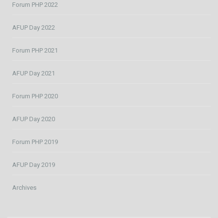
Forum PHP 2022
AFUP Day 2022
Forum PHP 2021
AFUP Day 2021
Forum PHP 2020
AFUP Day 2020
Forum PHP 2019
AFUP Day 2019
Archives