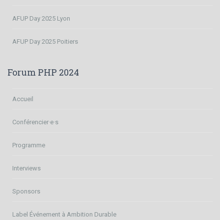
AFUP Day 2025 Lyon
AFUP Day 2025 Poitiers
Forum PHP 2024
Accueil
Conférencier·e·s
Programme
Interviews
Sponsors
Label Événement à Ambition Durable