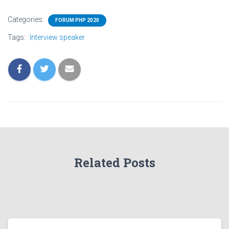
Categories:
FORUM PHP 2020
Tags:
Interview speaker
Related Posts