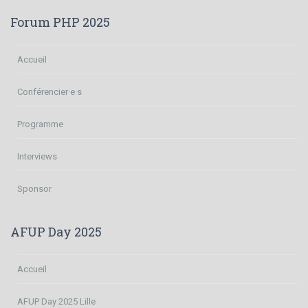
Forum PHP 2025
Accueil
Conférencier·e·s
Programme
Interviews
Sponsor
AFUP Day 2025
Accueil
AFUP Day 2025 Lille