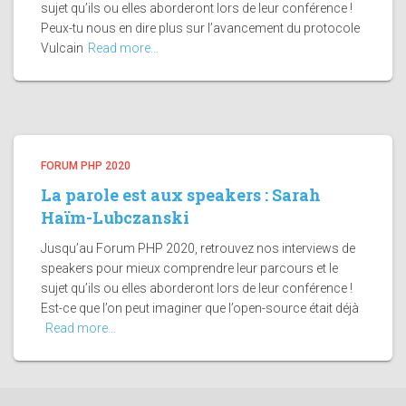
sujet qu’ils ou elles aborderont lors de leur conférence !
Peux-tu nous en dire plus sur l’avancement du protocole
Vulcain
Read more…
FORUM PHP 2020
La parole est aux speakers : Sarah
Haïm-Lubczanski
Jusqu’au Forum PHP 2020, retrouvez nos interviews de
speakers pour mieux comprendre leur parcours et le
sujet qu’ils ou elles aborderont lors de leur conférence !
Est-ce que l’on peut imaginer que l’open-source était déjà
Read more…