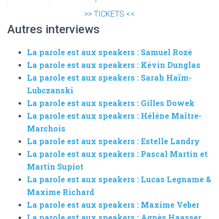
>> TICKETS <<
Autres interviews
La parole est aux speakers : Samuel Rozé
La parole est aux speakers : Kévin Dunglas
La parole est aux speakers : Sarah Haïm-
Lubczanski
La parole est aux speakers : Gilles Dowek
La parole est aux speakers : Hélène Maître-
Marchois
La parole est aux speakers : Estelle Landry
La parole est aux speakers : Pascal Martin et
Martin Supiot
La parole est aux speakers : Lucas Legname &
Maxime Richard
La parole est aux speakers : Maxime Veber
La parole est aux speakers : Agnès Haasser