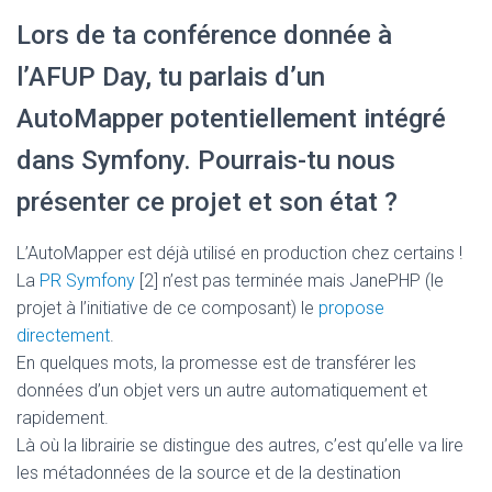
Lors de ta conférence donnée à
l’AFUP Day, tu parlais d’un
AutoMapper potentiellement intégré
dans Symfony. Pourrais-tu nous
présenter ce projet et son état ?
L’AutoMapper est déjà utilisé en production chez certains !
La
PR Symfony
[2] n’est pas terminée mais JanePHP (le
projet à l’initiative de ce composant) le
propose
directement
.
En quelques mots, la promesse est de transférer les
données d’un objet vers un autre automatiquement et
rapidement.
Là où la librairie se distingue des autres, c’est qu’elle va lire
les métadonnées de la source et de la destination