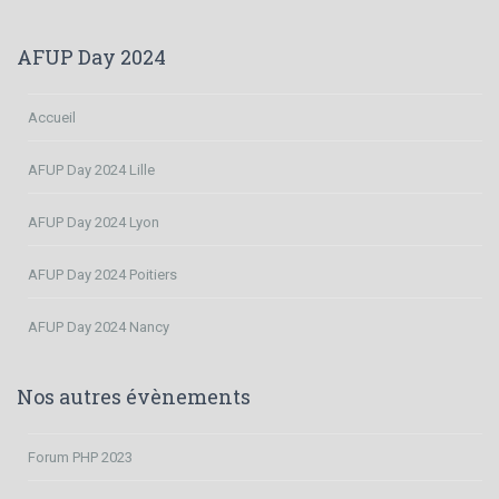
AFUP Day 2024
Accueil
AFUP Day 2024 Lille
AFUP Day 2024 Lyon
AFUP Day 2024 Poitiers
AFUP Day 2024 Nancy
Nos autres évènements
Forum PHP 2023