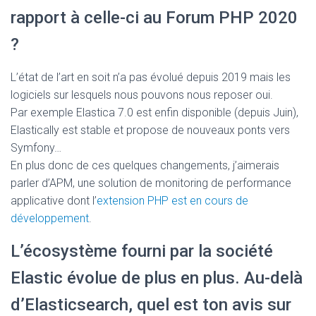
rapport à celle-ci au Forum PHP 2020
?
L’état de l’art en soit n’a pas évolué depuis 2019 mais les
logiciels sur lesquels nous pouvons nous reposer oui.
Par exemple Elastica 7.0 est enfin disponible (depuis Juin),
Elastically est stable et propose de nouveaux ponts vers
Symfony…
En plus donc de ces quelques changements, j’aimerais
parler d’APM, une solution de monitoring de performance
applicative dont l’
extension PHP est en cours de
développement
.
L’écosystème fourni par la société
Elastic évolue de plus en plus. Au-delà
d’Elasticsearch, quel est ton avis sur