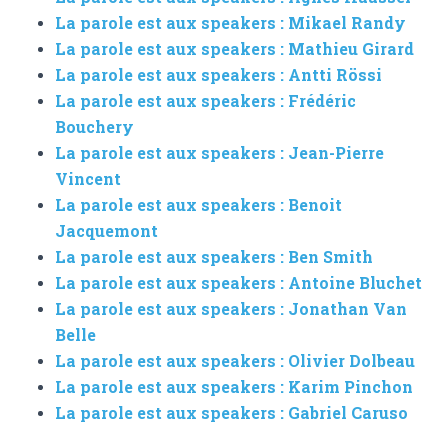
La parole est aux speakers : Mikael Randy
La parole est aux speakers : Mathieu Girard
La parole est aux speakers : Antti Rössi
La parole est aux speakers : Frédéric
Bouchery
La parole est aux speakers : Jean-Pierre
Vincent
La parole est aux speakers : Benoit
Jacquemont
La parole est aux speakers : Ben Smith
La parole est aux speakers : Antoine Bluchet
La parole est aux speakers : Jonathan Van
Belle
La parole est aux speakers : Olivier Dolbeau
La parole est aux speakers : Karim Pinchon
La parole est aux speakers : Gabriel Caruso