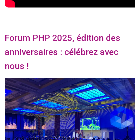
Forum PHP 2025, édition des
anniversaires : célébrez avec
nous !