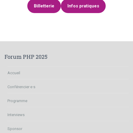
Billetterie
Infos pratiques
Forum PHP 2025
Accueil
Conférencier·e·s
Programme
Interviews
Sponsor