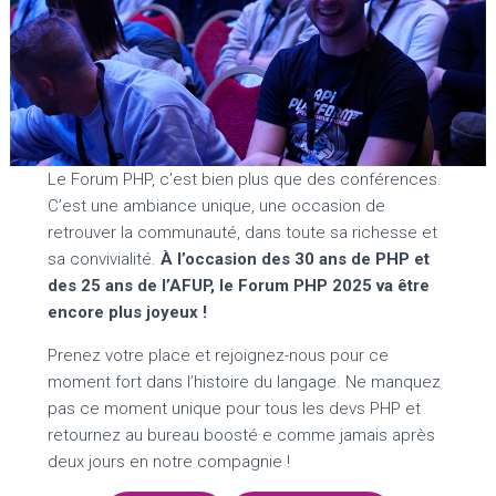
Le Forum PHP, c’est bien plus que des conférences.
C’est une ambiance unique, une occasion de
retrouver la communauté, dans toute sa richesse et
sa convivialité.
À l’occasion des 30 ans de PHP et
des 25 ans de l’AFUP, le Forum PHP 2025 va être
encore plus joyeux !
Prenez votre place et rejoignez-nous pour ce
moment fort dans l’histoire du langage. Ne manquez
pas ce moment unique pour tous les devs PHP et
retournez au bureau boosté·e comme jamais après
deux jours en notre compagnie !