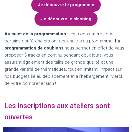
Je découvre le programme
Je découvre le planning
Au sujet de la programmation :
vous constaterez que
certains conférenciers ont deux sujets au programme.
La
programmation de doublons
nous permet en effet de vous
proposer 3 tracks en continu pendant deux jours, vous
assurant également des talks de grande qualité et une
grande variété de thématiques, tout en limitant l’impact sur
nos budgets lié au déplacement et à l’hébergement. Merci
de votre compréhension !
Les inscriptions aux ateliers sont
ouvertes