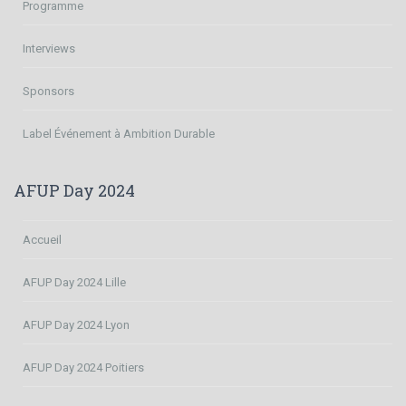
Programme
Interviews
Sponsors
Label Événement à Ambition Durable
AFUP Day 2024
Accueil
AFUP Day 2024 Lille
AFUP Day 2024 Lyon
AFUP Day 2024 Poitiers