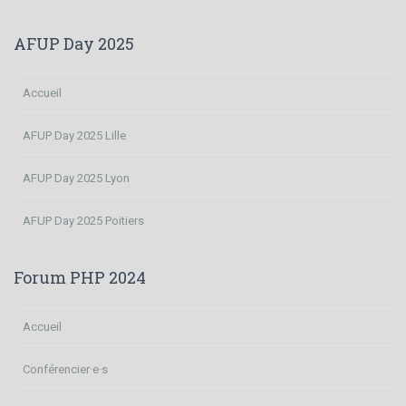
AFUP Day 2025
Accueil
AFUP Day 2025 Lille
AFUP Day 2025 Lyon
AFUP Day 2025 Poitiers
Forum PHP 2024
Accueil
Conférencier·e·s