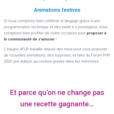
Animations festives
Si nous comptons bien célébrer le langage grâce à une
programmation technique et des invité·e·s prestigieux, nous
comptons bien profiter de cette occasion pour
proposer à
la communauté de s’amuser
!
L’équipe AFUP travaille depuis des mois pour vous proposer
de nouvelles animations, des surprises, et faire du Forum PHP
2025 une édition qui restera gravée dans les mémoires.
Et parce qu’on ne change pas
une recette gagnante…