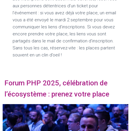
aux personnes détentrices d’un ticket pour
l’événement : si vous avez déjà votre place, un email
vous a été envoyé le mardi 2 septembre pour vous
communiquer les liens d’inscriptions. Si vous devez
encore prendre votre place, les liens vous sont
partagés dans le mail de confirmation d’inscription.
Sans tous les cas, réservez-vite : les places partent
souvent en un clin d’oeil !
Forum PHP 2025, célébration de
l’écosystème : prenez votre place