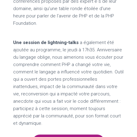
conférences proposés par des expert·e·s de leur
domaine, ainsi qu’une table ronde étoilée d’une
heure pour parler de l’avenir de PHP et de la PHP
Foundation.
Une session de lightning-talks
a également été
ajoutée au programme, le jeudi à 17h35. Anniversaire
du langage oblige, nous aimerions vous écouter pour
comprendre comment PHP a changé votre vie,
comment le langage a influencé votre quotidien. Outil
qui a ouvert des portes professionnelles
inattendues, impact de la communauté dans votre
vie, reconversion qui a impacté votre parcours,
anecdote qui vous a fait voir le code différemment :
participez à cette session, moment toujours
apprécié par la communauté, pour son format court
et dynamique.