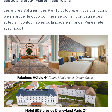
ses 20 ans et API Platform ses 10 ans.
Les étoiles s’alignent ces 9 et 10 octobre, et nous comptons
bien marquer le coup comme il se doit en compagnie des
acteurs incontournables du langage en France. Venez fêter
avec nous !