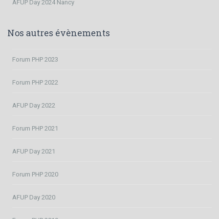
AFUP Day 2024 Nancy
Nos autres évènements
Forum PHP 2023
Forum PHP 2022
AFUP Day 2022
Forum PHP 2021
AFUP Day 2021
Forum PHP 2020
AFUP Day 2020