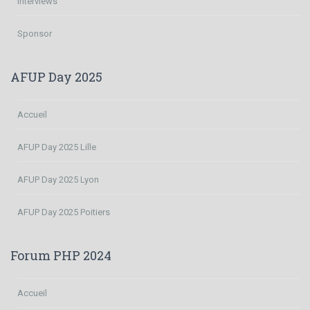
Interviews
Sponsor
AFUP Day 2025
Accueil
AFUP Day 2025 Lille
AFUP Day 2025 Lyon
AFUP Day 2025 Poitiers
Forum PHP 2024
Accueil