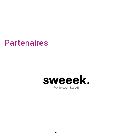
Partenaires