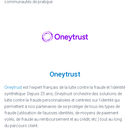
communautés de pratique.
Oneytrust
Oneytrust
est l’expert français de la lutte contre la fraude et l’identité
synthétique. Depuis 25 ans, Oneytrust orchestre des solutions de
lutte contre la fraude personnalisées et centrées sur l’identité qui
permettent à nos partenaires de se protéger de tous les types de
fraude (utilisation de fausses identités, de moyens de paiement
volés, de fraude au remboursement et au crédit, etc.) tout au long
du parcours client.