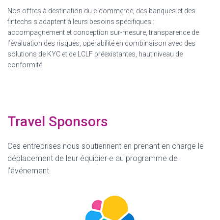
Nos offres à destination du e-commerce, des banques et des
fintechs s’adaptent à leurs besoins spécifiques :
accompagnement et conception sur-mesure, transparence de
l’évaluation des risques, opérabilité en combinaison avec des
solutions de KYC et de LCLF préexistantes, haut niveau de
conformité.
Travel Sponsors
Ces entreprises nous soutiennent en prenant en charge le
déplacement de leur équipier·e au programme de
l’événement.