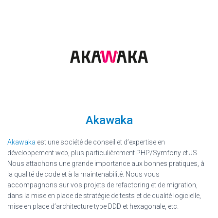
Akawaka
Akawaka
est une société de conseil et d’expertise en
développement web, plus particulièrement PHP/Symfony et JS.
Nous attachons une grande importance aux bonnes pratiques, à
la qualité de code et à la maintenabilité. Nous vous
accompagnons sur vos projets de refactoring et de migration,
dans la mise en place de stratégie de tests et de qualité logicielle,
mise en place d’architecture type DDD et hexagonale, etc.