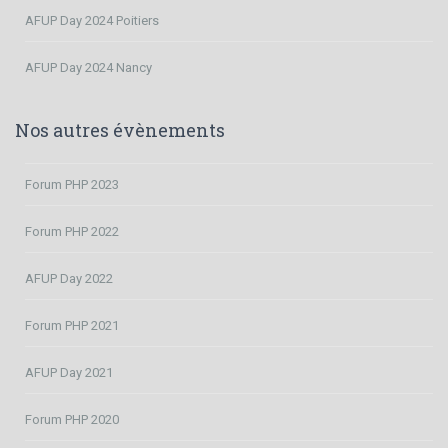
AFUP Day 2024 Poitiers
AFUP Day 2024 Nancy
Nos autres évènements
Forum PHP 2023
Forum PHP 2022
AFUP Day 2022
Forum PHP 2021
AFUP Day 2021
Forum PHP 2020