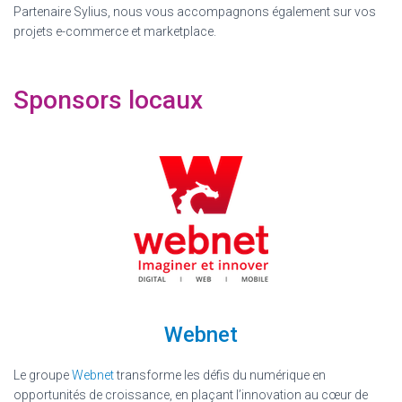
Partenaire Sylius, nous vous accompagnons également sur vos
projets e-commerce et marketplace.
Sponsors locaux
Webnet
Le groupe
Webnet
transforme les défis du numérique en
opportunités de croissance, en plaçant l’innovation au cœur de