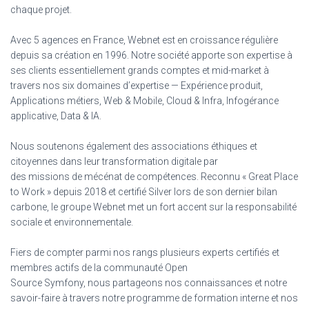
chaque projet.
Avec 5 agences en France, Webnet est en croissance régulière
depuis sa création en 1996. Notre société apporte son expertise à
ses clients essentiellement grands comptes et mid-market à
travers nos six domaines d’expertise — Expérience produit,
Applications métiers, Web & Mobile, Cloud & Infra, Infogérance
applicative, Data & IA.
Nous soutenons également des associations éthiques et
citoyennes dans leur transformation digitale par
des missions de mécénat de compétences. Reconnu « Great Place
to Work » depuis 2018 et certifié Silver lors de son dernier bilan
carbone, le groupe Webnet met un fort accent sur la responsabilité
sociale et environnementale.
Fiers de compter parmi nos rangs plusieurs experts certifiés et
membres actifs de la communauté Open
Source Symfony, nous partageons nos connaissances et notre
savoir-faire à travers notre programme de formation interne et nos