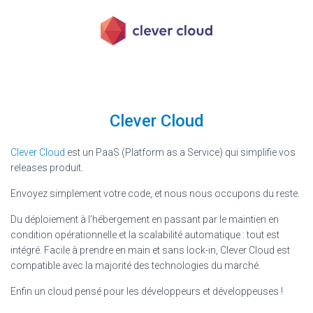
Clever Cloud
Clever Cloud
est un PaaS (Platform as a Service) qui simplifie vos
releases produit.
Envoyez simplement votre code, et nous nous occupons du reste.
Du déploiement à l’hébergement en passant par le maintien en
condition opérationnelle et la scalabilité automatique : tout est
intégré. Facile à prendre en main et sans lock-in, Clever Cloud est
compatible avec la majorité des technologies du marché.
Enfin un cloud pensé pour les développeurs et développeuses !