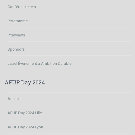
Conférencier·e·s
Programme
Interviews
Sponsors
Label Événement à Ambition Durable
AFUP Day 2024
Accueil
AFUP Day 2024 Lille
AFUP Day 2024 Lyon