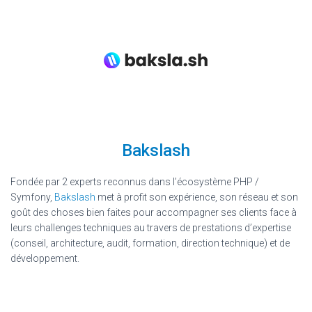
Bakslash
Fondée par 2 experts reconnus dans l’écosystème PHP /
Symfony,
Bakslash
met à profit son expérience, son réseau et son
goût des choses bien faites pour accompagner ses clients face à
leurs challenges techniques au travers de prestations d’expertise
(conseil, architecture, audit, formation, direction technique) et de
développement.