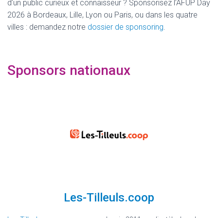
d’un public curieux et connaisseur ? Sponsorisez l’AFUP Day
2026 à Bordeaux, Lille, Lyon ou Paris, ou dans les quatre
villes : demandez notre
dossier de sponsoring
.
Sponsors nationaux
Les-Tilleuls.coop