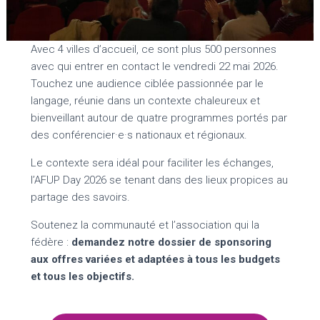
Avec 4 villes d’accueil, ce sont plus 500 personnes
avec qui entrer en contact le vendredi 22 mai 2026.
Touchez une audience ciblée passionnée par le
langage, réunie dans un contexte chaleureux et
bienveillant autour de quatre programmes portés par
des conférencier·e·s nationaux et régionaux.
Le contexte sera idéal pour faciliter les échanges,
l’AFUP Day 2026 se tenant dans des lieux propices au
partage des savoirs.
Soutenez la communauté et l’association qui la
fédère :
demandez notre dossier de sponsoring
aux offres variées et adaptées à tous les budgets
et tous les objectifs.