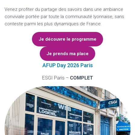
Venez profiter du partage des savoirs dans une ambiance
conviviale portée par toute la communauté lyonnaise, sans
conteste parmi les plus dynamiques de France.
Je découvre le programme
Je prends ma place
AFUP Day 2026 Paris
ESGI Paris –
COMPLET