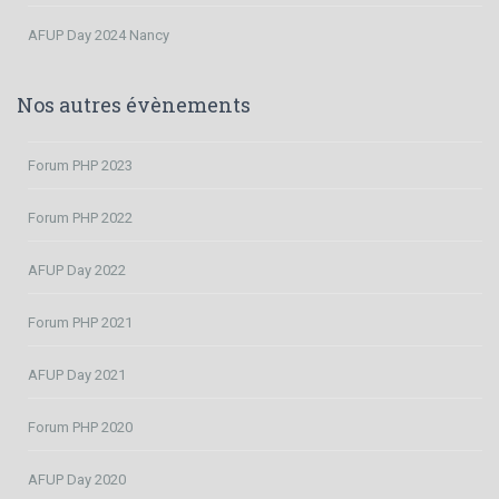
AFUP Day 2024 Nancy
Nos autres évènements
Forum PHP 2023
Forum PHP 2022
AFUP Day 2022
Forum PHP 2021
AFUP Day 2021
Forum PHP 2020
AFUP Day 2020