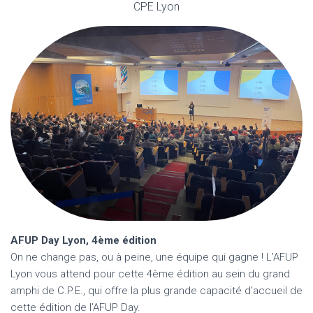
CPE Lyon
AFUP Day Lyon, 4ème édition
On ne change pas, ou à peine, une équipe qui gagne ! L’AFUP
Lyon vous attend pour cette 4ème édition au sein du grand
amphi de C.P.E., qui offre la plus grande capacité d’accueil de
cette édition de l’AFUP Day.