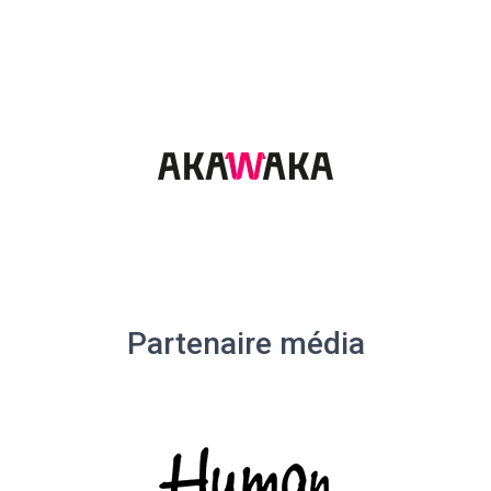
Partenaire média