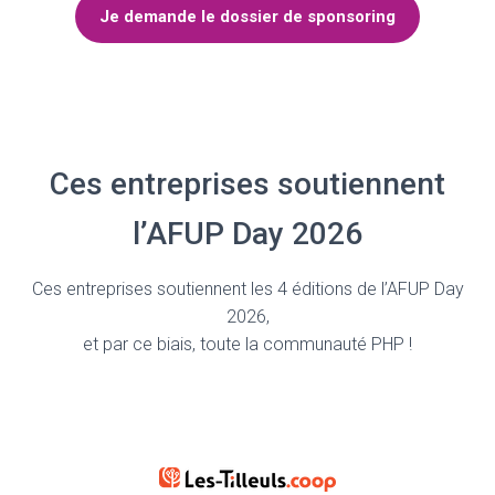
Je demande le dossier de sponsoring
Ces entreprises soutiennent
l’AFUP Day 2026
Ces entreprises soutiennent les 4 éditions de l’AFUP Day
2026,
et par ce biais, toute la communauté PHP !