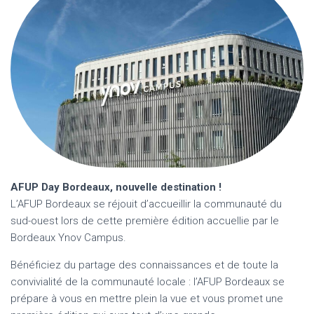
AFUP Day Bordeaux, nouvelle destination !
L’AFUP Bordeaux se réjouit d’accueillir la communauté du
sud-ouest lors de cette première édition accuellie par le
Bordeaux Ynov Campus.
Bénéficiez du partage des connaissances et de toute la
convivialité de la communauté locale : l’AFUP Bordeaux se
prépare à vous en mettre plein la vue et vous promet une