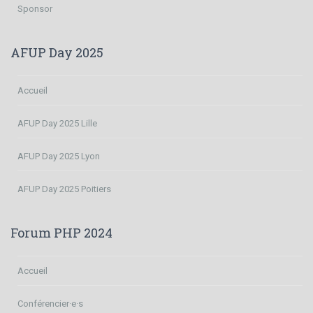
Sponsor
AFUP Day 2025
Accueil
AFUP Day 2025 Lille
AFUP Day 2025 Lyon
AFUP Day 2025 Poitiers
Forum PHP 2024
Accueil
Conférencier·e·s