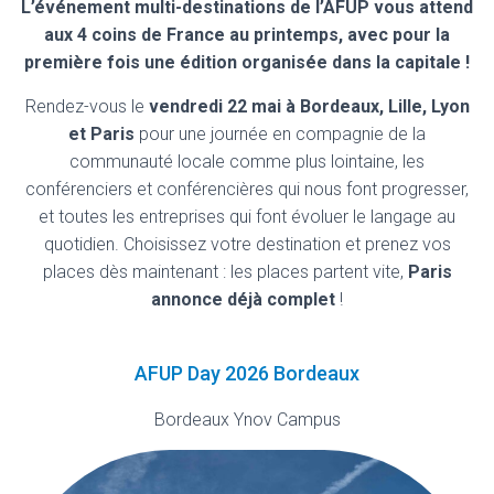
L’événement multi-destinations de l’AFUP vous attend
aux 4 coins de France au printemps, avec pour la
première fois une édition organisée dans la capitale !
Rendez-vous le
vendredi 22 mai à Bordeaux, Lille, Lyon
et Paris
pour une journée en compagnie de la
communauté locale comme plus lointaine, les
conférenciers et conférencières qui nous font progresser,
et toutes les entreprises qui font évoluer le langage au
quotidien. Choisissez votre destination et prenez vos
places dès maintenant : les places partent vite,
Paris
annonce déjà complet
!
AFUP Day 2026 Bordeaux
Bordeaux Ynov Campus