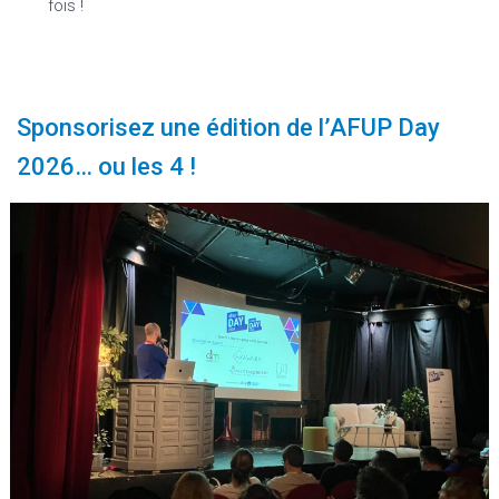
fois !
Sponsorisez une édition de l’AFUP Day
2026… ou les 4 !