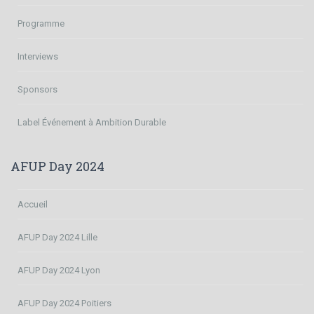
Programme
Interviews
Sponsors
Label Événement à Ambition Durable
AFUP Day 2024
Accueil
AFUP Day 2024 Lille
AFUP Day 2024 Lyon
AFUP Day 2024 Poitiers