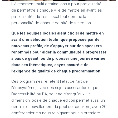
L’événement multi-destinations a pour particularité
de permettre à chaque ville de mettre en avant les
particularités du tissu local tout comme la
personnalité de chaque comité de sélection.
Que les équipes locales aient choisi de mettre en
avant une sélection technique proposée par de
nouveaux profils, de s’appuyer sur des speakers
renommés pour aider la communauté à progresser
à pas de géant, ou de proposer une journée variée
dans ses thématiques, soyez assuré·e de
l’exigence de qualité de chaque programmation.
Ces programmes reflètent l’état de l’art de
l’écosystème, avec des sujets aussi actuels que
l’accessibilité ou l’IA, pour ne citer qu’eux. La
dimension locale de chaque édition permet aussi un
certain renouvellement du pool de speakers, avec 20
conférencier·e·s nous rejoignant pour la première