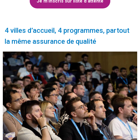
Je m’inscris sur liste d’attente
4 villes d’accueil, 4 programmes, partout
la même assurance de qualité