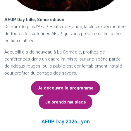
AFUP Day Lille, 8ème édition
On n’arrête plus l’AFUP Hauts-de-France, la plus expérimentée
de toutes les antennes AFUP, qui vous prépare sa huitième
édition d’affilée.
Accueilli·e·s de nouveau à La Comédie, profitez de
conférences dans un cadre intimiste, sur une scène parée
de rideaux rouges, où le public est confortablement installé
pour profiter du partage des savoirs.
Je découvre le programme
Je prends ma place
AFUP Day 2026 Lyon