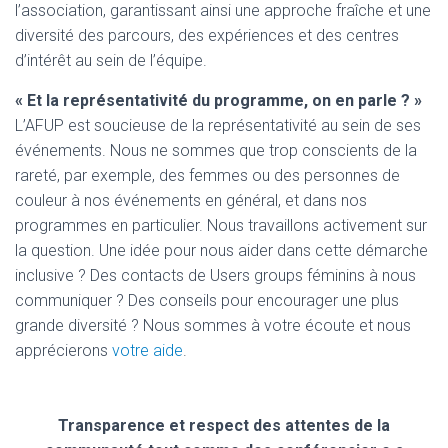
l’association, garantissant ainsi une approche fraîche et une
diversité des parcours, des expériences et des centres
d’intérêt au sein de l’équipe.
« Et la représentativité du programme, on en parle ? »
L’AFUP est soucieuse de la représentativité au sein de ses
événements. Nous ne sommes que trop conscients de la
rareté, par exemple, des femmes ou des personnes de
couleur à nos événements en général, et dans nos
programmes en particulier. Nous travaillons activement sur
la question. Une idée pour nous aider dans cette démarche
inclusive ? Des contacts de Users groups féminins à nous
communiquer ? Des conseils pour encourager une plus
grande diversité ? Nous sommes à votre écoute et nous
apprécierons
votre aide
.
Transparence et respect des attentes de la