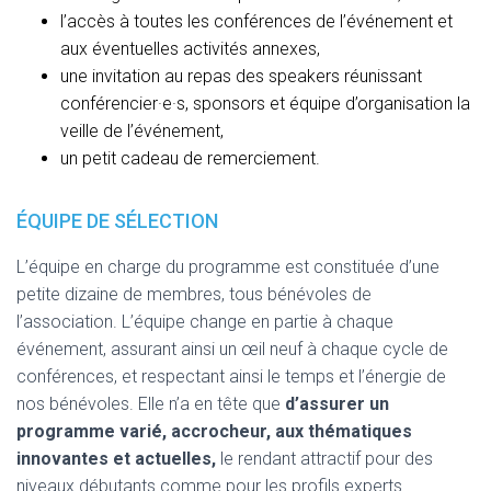
l’accès à toutes les conférences de l’événement et
aux éventuelles activités annexes,
une invitation au repas des speakers réunissant
conférencier·e·s, sponsors et équipe d’organisation la
veille de l’événement,
un petit cadeau de remerciement.
ÉQUIPE DE SÉLECTION
L’équipe en charge du programme est constituée d’une
petite dizaine de membres, tous bénévoles de
l’association. L’équipe change en partie à chaque
événement, assurant ainsi un œil neuf à chaque cycle de
conférences, et respectant ainsi le temps et l’énergie de
nos bénévoles. Elle n’a en tête que
d’assurer un
programme varié, accrocheur, aux thématiques
innovantes et actuelles,
le rendant attractif pour des
niveaux débutants comme pour les profils experts.