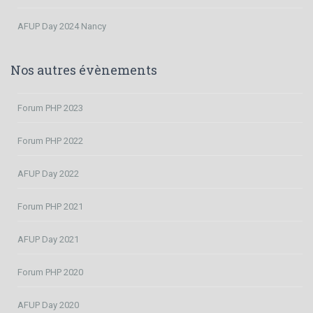
AFUP Day 2024 Nancy
Nos autres évènements
Forum PHP 2023
Forum PHP 2022
AFUP Day 2022
Forum PHP 2021
AFUP Day 2021
Forum PHP 2020
AFUP Day 2020