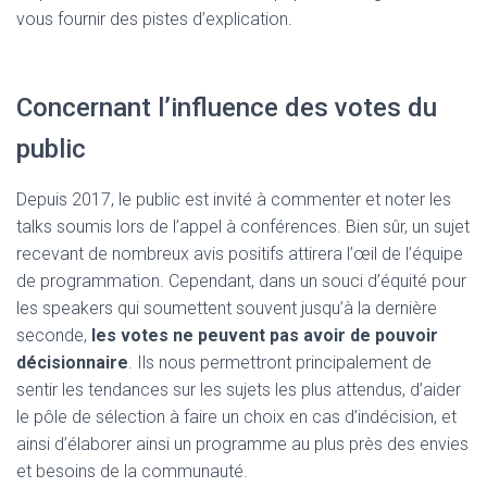
vous fournir des pistes d’explication.
Concernant l’influence des votes du
public
Depuis 2017, le public est invité à commenter et noter les
talks soumis lors de l’appel à conférences. Bien sûr, un sujet
recevant de nombreux avis positifs attirera l’œil de l’équipe
de programmation. Cependant, dans un souci d’équité pour
les speakers qui soumettent souvent jusqu’à la dernière
seconde,
les votes ne peuvent pas avoir de pouvoir
décisionnaire
. Ils nous permettront principalement de
sentir les tendances sur les sujets les plus attendus, d’aider
le pôle de sélection à faire un choix en cas d’indécision, et
ainsi d’élaborer ainsi un programme au plus près des envies
et besoins de la communauté.