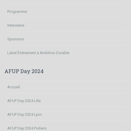
Programme
Interviews
Sponsors
Label Événement à Ambition Durable
AFUP Day 2024
Accueil
AFUP Day 2024 Lille
AFUP Day 2024 Lyon
AFUP Day 2024 Poitiers