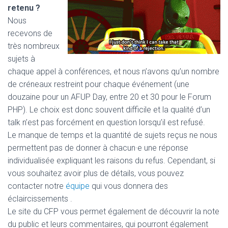
retenu ?
Nous
recevons de
très nombreux
sujets à
chaque appel à conférences, et nous n’avons qu’un nombre
de créneaux restreint pour chaque événement (une
douzaine pour un AFUP Day, entre 20 et 30 pour le Forum
PHP). Le choix est donc souvent difficile et la qualité d’un
talk n’est pas forcément en question lorsqu’il est refusé.
Le manque de temps et la quantité de sujets reçus ne nous
permettent pas de donner à chacun·e une réponse
individualisée expliquant les raisons du refus. Cependant, si
vous souhaitez avoir plus de détails, vous pouvez
contacter notre
équipe
qui vous donnera des
éclaircissements .
Le site du CFP vous permet également de découvrir la note
du public et leurs commentaires, qui pourront également