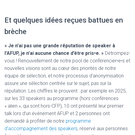
Et quelques idées reçues battues en
brèche
« Je n’ai pas une grande réputation de speaker à
l’AFUP, je n’ai aucune chance d’être pris•e. »
Détrompez-
vous ! Renouvellement de notre pool de conférencier•e•s et
nouvelles visions sont au cœur des priorités de notre
équipe de sélection, et notre processus d’anonymisation
assure une sélection centrée sur le sujet, pas sur la
réputation. Les chiffres le prouvent : par exemple en 2025,
sur les 33 speakers au programme (hors conférences
« alien », qui sont hors-CFP), 10 ont présenté leur premier
talk lors d’un événement AFUP et 2 personnes ont
demandé à profiter de notre
programme
d’accompagnement des speakers
, réservé aux personnes