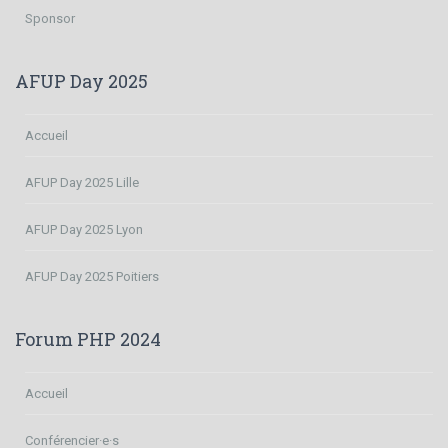
Sponsor
AFUP Day 2025
Accueil
AFUP Day 2025 Lille
AFUP Day 2025 Lyon
AFUP Day 2025 Poitiers
Forum PHP 2024
Accueil
Conférencier·e·s