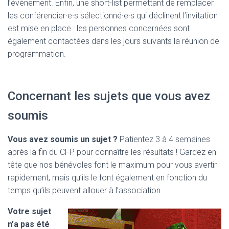
l’événement. Enfin, une short-list permettant de remplacer
les conférencier·e·s sélectionné·e·s qui déclinent l’invitation
est mise en place : les personnes concernées sont
également contactées dans les jours suivants la réunion de
programmation.
Concernant les sujets que vous avez
soumis
Vous avez soumis un sujet ?
Patientez 3 à 4 semaines
après la fin du CFP pour connaître les résultats ! Gardez en
tête que nos bénévoles font le maximum pour vous avertir
rapidement, mais qu’ils le font également en fonction du
temps qu’ils peuvent allouer à l’association.
Votre sujet
n’a pas été