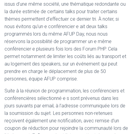
issus d’une même société, une thématique redondante ou
la durée estimée de certains talks pour traiter certains
thèmes permettent d’effectuer ce dernier tri. À noter, si
nous évitons qu’un·e conférencier·e ait deux talks
programmés lors du même AFUP Day, nous nous
réservons la possibilité de programmer un·e même
conférencier·e plusieurs fois lors des Forum PHP. Cela
permet notamment de limiter les coûts liés au transport et
au logement des speakers, sur un événement qui peut
prendre en charge le déplacement de plus de 50
personnes, équipe AFUP comprise.
Suite à la réunion de programmation, les conférenciers et
conférencières sélectionné·e·s sont prévenus dans les
jours suivants par email, à l’adresse communiquée lors de
la soumission du sujet. Les personnes non-retenues
reçoivent également une notification, avec remise d’un
coupon de réduction pour rejoindre la communauté lors de