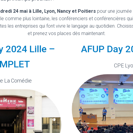
dredi 24 mai à Lille, Lyon, Nancy et Poitiers
pour une journée
 comme plus lointaine, les conférenciers et conférencières qui 
s les entreprises qui font vivre le langage au quotidien. Choisis
et prenez vos places dès maintenant.
 2024 Lille –
AFUP Day 2
MPLET
CPE Ly
re La Comédie