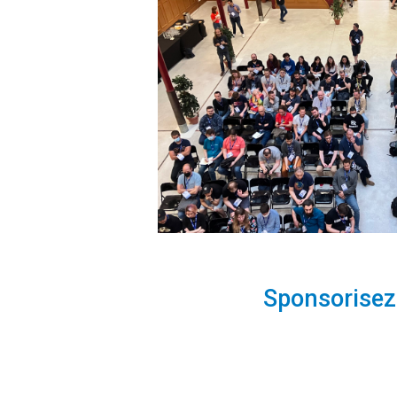
Sponsorisez 