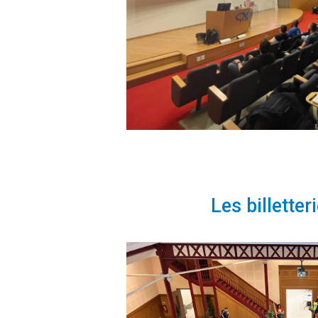
Les billette