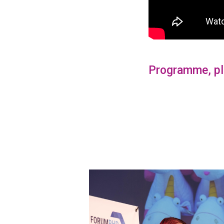
Programme, pla