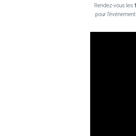
Rendez-vous les
pour l’événement