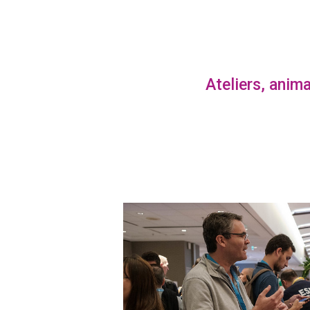
Ateliers, anima