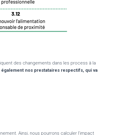
mpliquent des changements dans les process à la
 également nos prestataires respectifs, qui va
nement. Ainsi, nous pourrons calculer l’impact