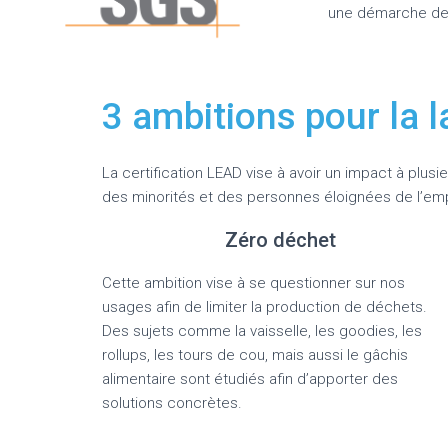
une démarche de
3 ambitions pour la l
La certification LEAD vise à avoir un impact à plus
des minorités et des personnes éloignées de l’emp
Zéro déchet
Cette ambition vise à se questionner sur nos
usages afin de limiter la production de déchets.
Des sujets comme la vaisselle, les goodies, les
rollups, les tours de cou, mais aussi le gâchis
alimentaire sont étudiés afin d’apporter des
solutions concrètes.