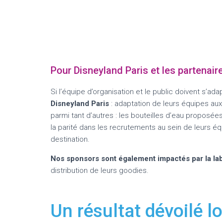
Pour Disneyland Paris et les partenair
Si l’équipe d’organisation et le public doivent s’ad
Disneyland Paris
: adaptation de leurs équipes au
parmi tant d’autres : les bouteilles d’eau proposé
la parité dans les recrutements au sein de leurs é
destination.
Nos sponsors sont également impactés par la lab
distribution de leurs goodies.
Un résultat dévoilé 