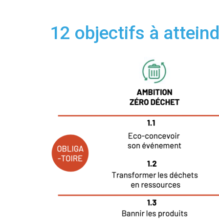
12 objectifs à attein