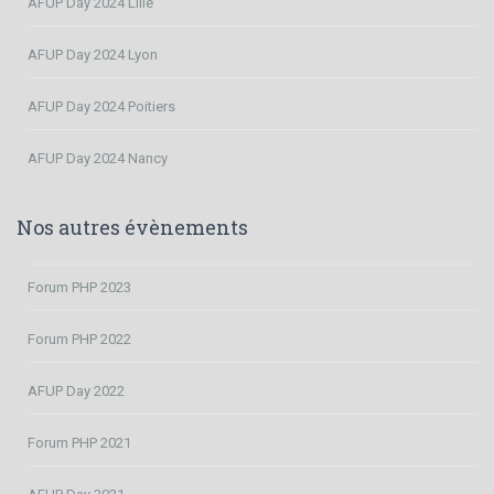
AFUP Day 2024 Lille
AFUP Day 2024 Lyon
AFUP Day 2024 Poitiers
AFUP Day 2024 Nancy
Nos autres évènements
Forum PHP 2023
Forum PHP 2022
AFUP Day 2022
Forum PHP 2021