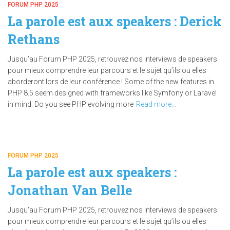
FORUM PHP 2025
La parole est aux speakers : Derick
Rethans
Jusqu’au Forum PHP 2025, retrouvez nos interviews de speakers
pour mieux comprendre leur parcours et le sujet qu’ils ou elles
aborderont lors de leur conférence ! Some of the new features in
PHP 8.5 seem designed with frameworks like Symfony or Laravel
in mind. Do you see PHP evolving more
Read more…
FORUM PHP 2025
La parole est aux speakers :
Jonathan Van Belle
Jusqu’au Forum PHP 2025, retrouvez nos interviews de speakers
pour mieux comprendre leur parcours et le sujet qu’ils ou elles