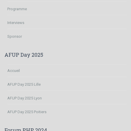
Programme
Interviews
Sponsor
AFUP Day 2025
Accueil
AFUP Day 2025 Lille
AFUP Day 2025 Lyon
AFUP Day 2025 Poitiers
Forum PHP 2024