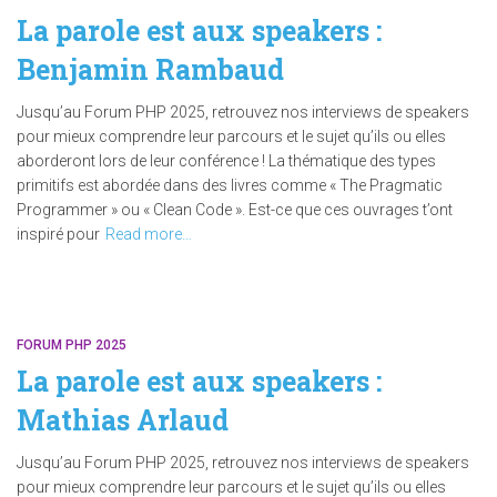
La parole est aux speakers :
Benjamin Rambaud
Jusqu’au Forum PHP 2025, retrouvez nos interviews de speakers
pour mieux comprendre leur parcours et le sujet qu’ils ou elles
aborderont lors de leur conférence ! La thématique des types
primitifs est abordée dans des livres comme « The Pragmatic
Programmer » ou « Clean Code ». Est-ce que ces ouvrages t’ont
inspiré pour
Read more…
FORUM PHP 2025
La parole est aux speakers :
Mathias Arlaud
Jusqu’au Forum PHP 2025, retrouvez nos interviews de speakers
pour mieux comprendre leur parcours et le sujet qu’ils ou elles