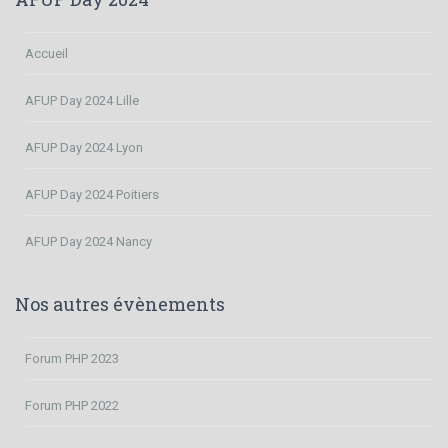
Accueil
AFUP Day 2024 Lille
AFUP Day 2024 Lyon
AFUP Day 2024 Poitiers
AFUP Day 2024 Nancy
Nos autres évènements
Forum PHP 2023
Forum PHP 2022