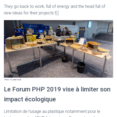
They go back to work, full of energy and the head full of
new ideas for their projects ![:]
Le Forum PHP 2019 vise à limiter son
impact écologique
Limitation de l’usage au plastique notamment pour le