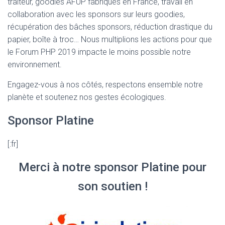
traiteur, goodies AFUP fabriqués en France, travail en
collaboration avec les sponsors sur leurs goodies,
récupération des bâches sponsors, réduction drastique du
papier, boîte à troc… Nous multiplions les actions pour que
le Forum PHP 2019 impacte le moins possible notre
environnement.
Engagez-vous à nos côtés, respectons ensemble notre
planète et soutenez nos gestes écologiques.
Sponsor Platine
[:fr]
Merci à notre sponsor Platine pour
son soutien !