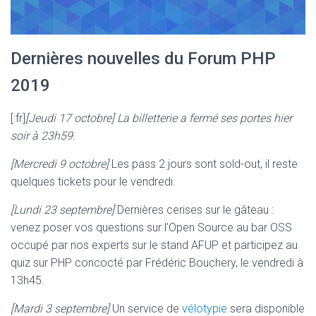
Dernières nouvelles du Forum PHP
2019
[:fr]
[Jeudi 17 octobre] La billetterie a fermé ses portes hier
soir à 23h59.
[Mercredi 9 octobre]
Les pass 2 jours sont sold-out, il reste
quelques tickets pour le vendredi.
[Lundi 23 septembre]
Dernières cerises sur le gâteau :
venez poser vos questions sur l’Open Source au bar OSS
occupé par nos experts sur le stand AFUP et participez au
quiz sur PHP concocté par Frédéric Bouchery, le vendredi à
13h45.
[Mardi 3 septembre]
Un service de
vélotypie
sera disponible