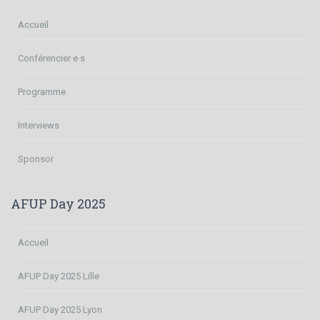
Accueil
Conférencier·e·s
Programme
Interviews
Sponsor
AFUP Day 2025
Accueil
AFUP Day 2025 Lille
AFUP Day 2025 Lyon