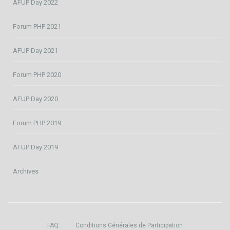
AFUP Day 2022
Forum PHP 2021
AFUP Day 2021
Forum PHP 2020
AFUP Day 2020
Forum PHP 2019
AFUP Day 2019
Archives
FAQ
Conditions Générales de Participation