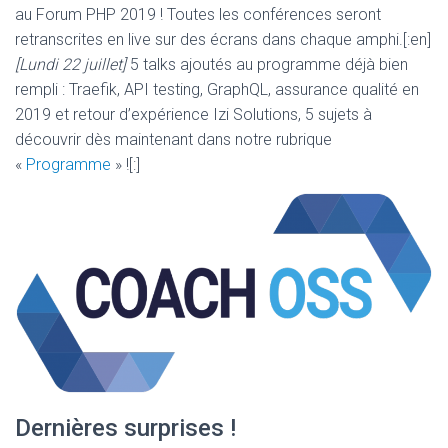
au Forum PHP 2019 ! Toutes les conférences seront
retranscrites en live sur des écrans dans chaque amphi.[:en]
[Lundi 22 juillet]
5 talks ajoutés au programme déjà bien
rempli : Traefik, API testing, GraphQL, assurance qualité en
2019 et retour d’expérience Izi Solutions, 5 sujets à
découvrir dès maintenant dans notre rubrique
«
Programme
» ![:]
Dernières surprises !