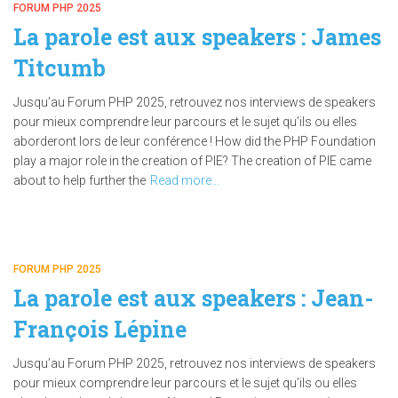
FORUM PHP 2025
La parole est aux speakers : James
Titcumb
Jusqu’au Forum PHP 2025, retrouvez nos interviews de speakers
pour mieux comprendre leur parcours et le sujet qu’ils ou elles
aborderont lors de leur conférence ! How did the PHP Foundation
play a major role in the creation of PIE? The creation of PIE came
about to help further the
Read more…
FORUM PHP 2025
La parole est aux speakers : Jean-
François Lépine
Jusqu’au Forum PHP 2025, retrouvez nos interviews de speakers
pour mieux comprendre leur parcours et le sujet qu’ils ou elles