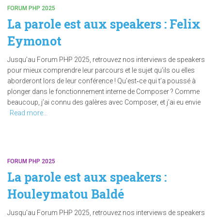
FORUM PHP 2025
La parole est aux speakers : Felix
Eymonot
Jusqu’au Forum PHP 2025, retrouvez nos interviews de speakers
pour mieux comprendre leur parcours et le sujet qu’ils ou elles
aborderont lors de leur conférence ! Qu’est‑ce qui t’a poussé à
plonger dans le fonctionnement interne de Composer ? Comme
beaucoup, j’ai connu des galères avec Composer, et j’ai eu envie
Read more…
FORUM PHP 2025
La parole est aux speakers :
Houleymatou Baldé
Jusqu’au Forum PHP 2025, retrouvez nos interviews de speakers