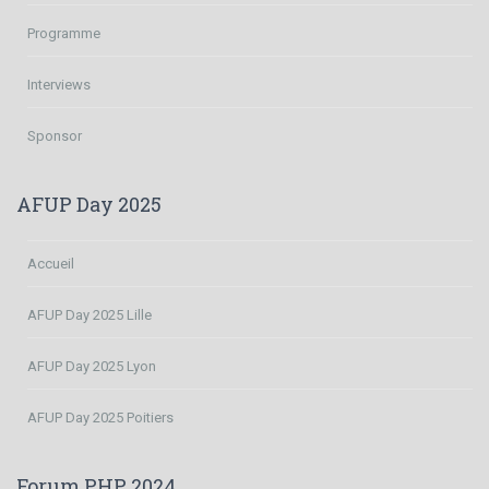
Programme
Interviews
Sponsor
AFUP Day 2025
Accueil
AFUP Day 2025 Lille
AFUP Day 2025 Lyon
AFUP Day 2025 Poitiers
Forum PHP 2024