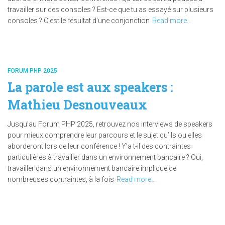
travailler sur des consoles ? Est-ce que tu as essayé sur plusieurs
consoles ? C’est le résultat d’une conjonction
Read more…
FORUM PHP 2025
La parole est aux speakers :
Mathieu Desnouveaux
Jusqu’au Forum PHP 2025, retrouvez nos interviews de speakers
pour mieux comprendre leur parcours et le sujet qu’ils ou elles
aborderont lors de leur conférence ! Y’a t-il des contraintes
particulières à travailler dans un environnement bancaire ? Oui,
travailler dans un environnement bancaire implique de
nombreuses contraintes, à la fois
Read more…