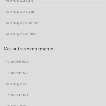
AFUP Day 2024 Lille
AFUP Day 2024 Lyon
AFUP Day 2024 Poitiers
AFUP Day 2024 Nancy
Nos autres évènements
Forum PHP 2023
Forum PHP 2022
AFUP Day 2022
Forum PHP 2021