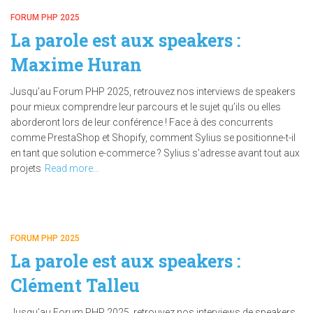
FORUM PHP 2025
La parole est aux speakers :
Maxime Huran
Jusqu’au Forum PHP 2025, retrouvez nos interviews de speakers
pour mieux comprendre leur parcours et le sujet qu’ils ou elles
aborderont lors de leur conférence ! Face à des concurrents
comme PrestaShop et Shopify, comment Sylius se positionne-t-il
en tant que solution e-commerce ? Sylius s’adresse avant tout aux
projets
Read more…
FORUM PHP 2025
La parole est aux speakers :
Clément Talleu
Jusqu’au Forum PHP 2025, retrouvez nos interviews de speakers