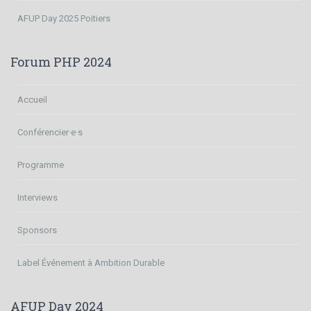
AFUP Day 2025 Poitiers
Forum PHP 2024
Accueil
Conférencier·e·s
Programme
Interviews
Sponsors
Label Événement à Ambition Durable
AFUP Day 2024