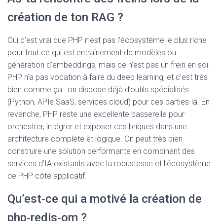
création de ton RAG ?
Oui c’est vrai que PHP n’est pas l’écosystème le plus riche
pour tout ce qui est entraînement de modèles ou
génération d’embeddings, mais ce n’est pas un frein en soi.
PHP n’a pas vocation à faire du deep learning, et c’est très
bien comme ça : on dispose déjà d’outils spécialisés
(Python, APIs SaaS, services cloud) pour ces parties-là. En
revanche, PHP reste une excellente passerelle pour
orchestrer, intégrer et exposer ces briques dans une
architecture complète et logique. On peut très bien
construire une solution performante en combinant des
services d’IA existants avec la robustesse et l’écosystème
de PHP côté applicatif.
Qu’est‑ce qui a motivé la création de
php‑redis‑om ?