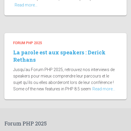
Read more…
FORUM PHP 2025
La parole est aux speakers : Derick
Rethans
Jusqu’au Forum PHP 2025, retrouvez nos interviews de
speakers pour mieux comprendre leur parcours et le
sujet qu’ils ou elles aborderont lors de leur conférence !
Some of the new features in PHP 8.5 seem
Read more…
Forum PHP 2025