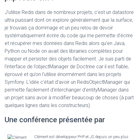
J’utilise Redis dans de nombreux projets, c’est un datastore
ultra puissant dont on explore généralement que la surface,
je trouvais ça dommage et un peu relou de devoir
systématiquement écrire du code qui me permette d’écrire
et récupérer mes données dans Redis alors qu’en Java,
Python ou Node on avait des librairies complètes pour
mapper et persister des objets facilement. Je suis parti de
l’interface de l’objectManager de Doctrine car il est fiable,
éprouvé et qu’on l’utilise énormément dans les projets
Symfony. L’idée c’était d’avoir un RedisObjectManager qui
permette facilement d’interchanger d’entityManager dans
un projet sans avoir à modifier beaucoup de choses (à part
quelques lignes dans les constructeurs).
Une conférence présentée par
Clément est développeur PHP et JS depuis un peu plus