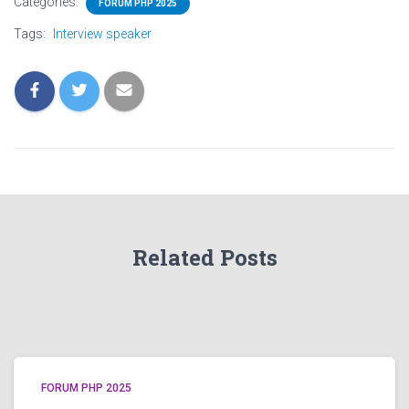
Categories:
FORUM PHP 2025
Tags:
Interview speaker
Related Posts
FORUM PHP 2025