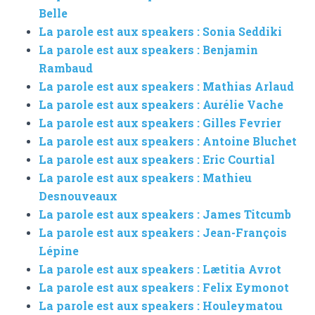
Belle
La parole est aux speakers : Sonia Seddiki
La parole est aux speakers : Benjamin
Rambaud
La parole est aux speakers : Mathias Arlaud
La parole est aux speakers : Aurélie Vache
La parole est aux speakers : Gilles Fevrier
La parole est aux speakers : Antoine Bluchet
La parole est aux speakers : Eric Courtial
La parole est aux speakers : Mathieu
Desnouveaux
La parole est aux speakers : James Titcumb
La parole est aux speakers : Jean-François
Lépine
La parole est aux speakers : Lætitia Avrot
La parole est aux speakers : Felix Eymonot
La parole est aux speakers : Houleymatou