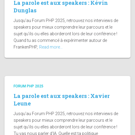
La parole est aux speakers : Kévin
Dunglas
Jusqu’au Forum PHP 2025, retrouvez nos interviews de
speakers pour mieux comprendre leur parcours et le
sujet qu’ils ou elles aborderont lors de leur conférence !
Quand tu as commencé à expérimenter autour de
FrankenPHP,
Read more…
FORUM PHP 2025
La parole est aux speakers : Xavier
Leune
Jusqu’au Forum PHP 2025, retrouvez nos interviews de
speakers pour mieux comprendre leur parcours et le
sujet qu’ils ou elles aborderont lors de leur conférence !
Tu vas nous parler d’IA. Quelle est ta politique