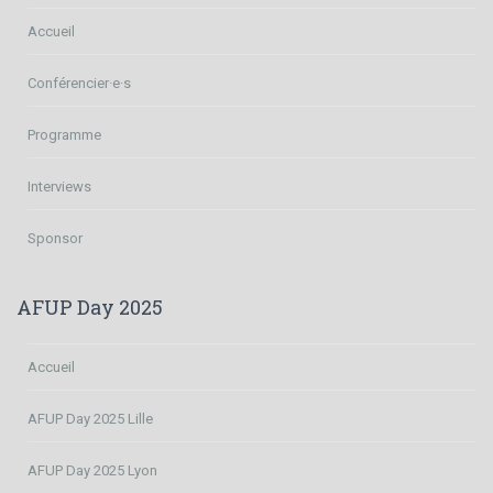
Accueil
Conférencier·e·s
Programme
Interviews
Sponsor
AFUP Day 2025
Accueil
AFUP Day 2025 Lille
AFUP Day 2025 Lyon