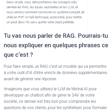
Dans ce talk, nous démystifierons les concepts-clés
derrière les RAG, les bases vectorielles et les LLM, et
nous verrons comment construire un système complet (et
utile) en PHP. Un talk technique, accessible, pour mettre
un pied dans l’IA sans quitter votre stack préférée.
Tu vas nous parler de RAG. Pourrais-tu
nous expliquer en quelques phrases ce
que c’est ?
Pour faire simple, un RAG c’est un modèle qui va permettre
à votre outil d’IA d’être enrichi de données supplémentaires
avant de générer une réponse.
Imaginons que vous utilisiez le LLM de Mistral AI pour
développer un chatbot afin de gérer le SAV de votre
société, ce dernier est très bon pour comprendre les
questions de vos clients, pour les synthétiser, pour formuler