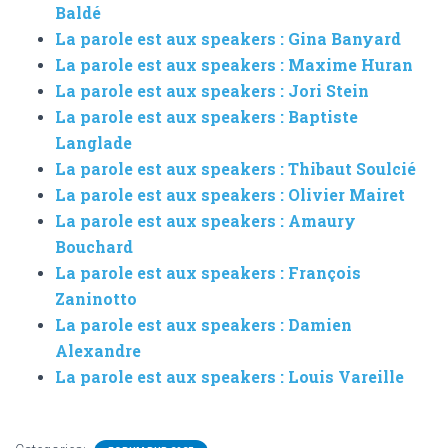
Baldé
La parole est aux speakers : Gina Banyard
La parole est aux speakers : Maxime Huran
La parole est aux speakers : Jori Stein
La parole est aux speakers : Baptiste
Langlade
La parole est aux speakers : Thibaut Soulcié
La parole est aux speakers : Olivier Mairet
La parole est aux speakers : Amaury
Bouchard
La parole est aux speakers : François
Zaninotto
La parole est aux speakers : Damien
Alexandre
La parole est aux speakers : Louis Vareille