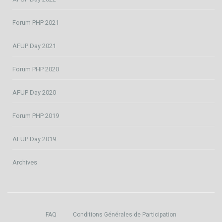
Forum PHP 2021
AFUP Day 2021
Forum PHP 2020
AFUP Day 2020
Forum PHP 2019
AFUP Day 2019
Archives
FAQ
Conditions Générales de Participation