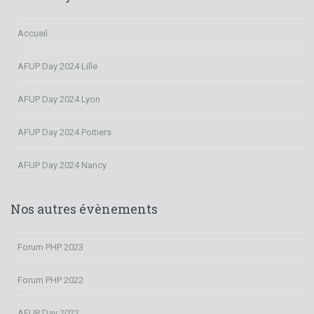
Accueil
AFUP Day 2024 Lille
AFUP Day 2024 Lyon
AFUP Day 2024 Poitiers
AFUP Day 2024 Nancy
Nos autres évènements
Forum PHP 2023
Forum PHP 2022
AFUP Day 2022