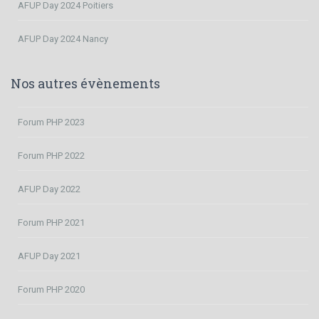
AFUP Day 2024 Poitiers
AFUP Day 2024 Nancy
Nos autres évènements
Forum PHP 2023
Forum PHP 2022
AFUP Day 2022
Forum PHP 2021
AFUP Day 2021
Forum PHP 2020