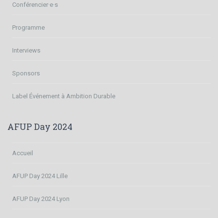
Conférencier·e·s
Programme
Interviews
Sponsors
Label Événement à Ambition Durable
AFUP Day 2024
Accueil
AFUP Day 2024 Lille
AFUP Day 2024 Lyon