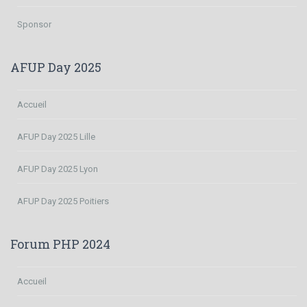
Sponsor
AFUP Day 2025
Accueil
AFUP Day 2025 Lille
AFUP Day 2025 Lyon
AFUP Day 2025 Poitiers
Forum PHP 2024
Accueil