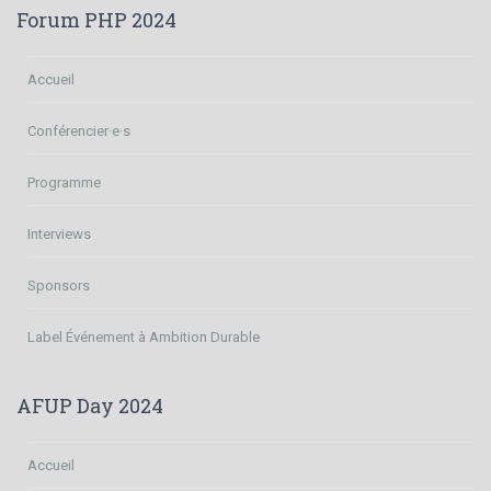
Forum PHP 2024
Accueil
Conférencier·e·s
Programme
Interviews
Sponsors
Label Événement à Ambition Durable
AFUP Day 2024
Accueil