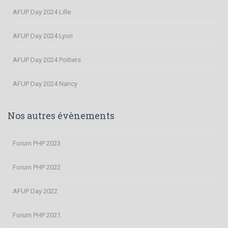
AFUP Day 2024 Lille
AFUP Day 2024 Lyon
AFUP Day 2024 Poitiers
AFUP Day 2024 Nancy
Nos autres évènements
Forum PHP 2023
Forum PHP 2022
AFUP Day 2022
Forum PHP 2021