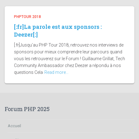
PHPTOUR 2018
[:fr]La parole est aux sponsors :
Deezer[:]
[:fr]Jusqu’au PHP Tour 2018, retrouvez nos interviews de
sponsors pour mieux comprendre leur parcours quand
vous les retrouverez sur le Forum ! Guillaume Grillat, Tech
Community Ambassador chez Deezer a répondu à nos
questions Cela
Read more…
Forum PHP 2025
Accueil