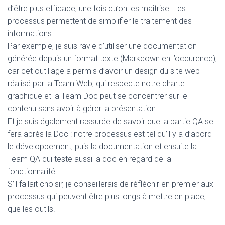
d’être plus efficace, une fois qu’on les maîtrise. Les
processus permettent de simplifier le traitement des
informations.
Par exemple, je suis ravie d’utiliser une documentation
générée depuis un format texte (Markdown en l’occurence),
car cet outillage a permis d’avoir un design du site web
réalisé par la Team Web, qui respecte notre charte
graphique et la Team Doc peut se concentrer sur le
contenu sans avoir à gérer la présentation.
Et je suis également rassurée de savoir que la partie QA se
fera après la Doc : notre processus est tel qu’il y a d’abord
le développement, puis la documentation et ensuite la
Team QA qui teste aussi la doc en regard de la
fonctionnalité.
S’il fallait choisir, je conseillerais de réfléchir en premier aux
processus qui peuvent être plus longs à mettre en place,
que les outils.