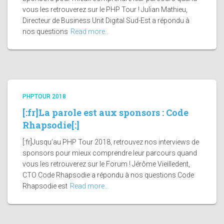
vous les retrouverez sur le PHP Tour ! Julian Mathieu,
Directeur de Business Unit Digital Sud-Est a répondu à
nos questions
Read more…
PHPTOUR 2018
[:fr]La parole est aux sponsors : Code
Rhapsodie[:]
[:fr]Jusqu’au PHP Tour 2018, retrouvez nos interviews de
sponsors pour mieux comprendre leur parcours quand
vous les retrouverez sur le Forum ! Jérôme Vieilledent,
CTO Code Rhapsodie a répondu à nos questions Code
Rhapsodie est
Read more…