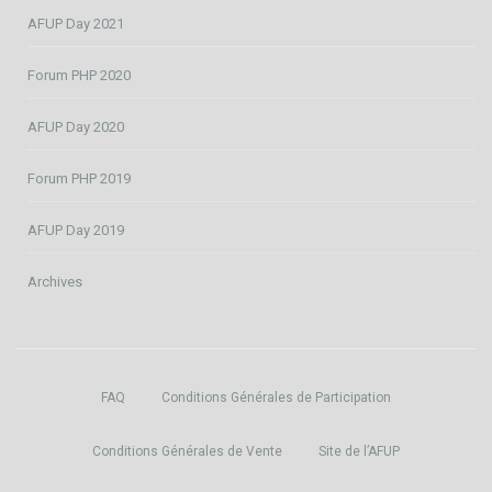
AFUP Day 2021
Forum PHP 2020
AFUP Day 2020
Forum PHP 2019
AFUP Day 2019
Archives
FAQ
Conditions Générales de Participation
Conditions Générales de Vente
Site de l’AFUP