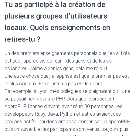
Tu as participé à la création de
plusieurs groupes d’utilisateurs
locaux. Quels enseignements en
retires-tu ?
Un des premiers enseignements personnels que j’en ai tirés
est que j’appréciais de réunir des gens et de les voir
collaborer. J’aime aider les gens, cela me réjouit.
Une autre chose que j’ai apprise est que le premier pas est
le plus coûteux. Faire juste un pas est le début.
Par exemple, à Lyon, mes collègues se plaignaient qu’il « ne
se passait rien » dans le PHP, alors que le précédent
ApéroPHP, l’année d’avant, avait réuni 30 personnes Les
développeurs Ruby, Java, Python et autres avaient des
groupes actifs. J’ai donc proposé d’organiser un apéroPHP,
puis un suivant, et les participants sont venus, toujours plus