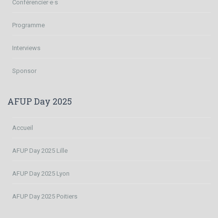
Conférencier·e·s
Programme
Interviews
Sponsor
AFUP Day 2025
Accueil
AFUP Day 2025 Lille
AFUP Day 2025 Lyon
AFUP Day 2025 Poitiers