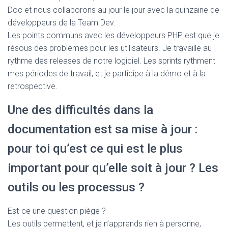
Doc et nous collaborons au jour le jour avec la quinzaine de
développeurs de la Team Dev.
Les points communs avec les développeurs PHP est que je
résous des problèmes pour les utilisateurs. Je travaille au
rythme des releases de notre logiciel. Les sprints rythment
mes périodes de travail, et je participe à la démo et à la
retrospective.
Une des difficultés dans la
documentation est sa mise à jour :
pour toi qu’est ce qui est le plus
important pour qu’elle soit à jour ? Les
outils ou les processus ?
Est-ce une question piège ?
Les outils permettent, et je n’apprends rien à personne,