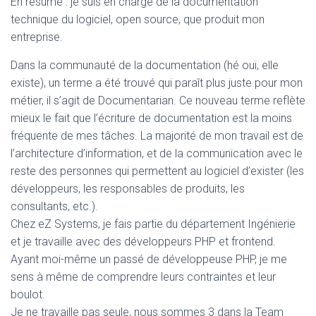
En résumé : je suis en charge de la documentation
technique du logiciel, open source, que produit mon
entreprise.
Dans la communauté de la documentation (hé oui, elle
existe), un terme a été trouvé qui paraît plus juste pour mon
métier, il s’agit de Documentarian. Ce nouveau terme reflète
mieux le fait que l’écriture de documentation est la moins
fréquente de mes tâches. La majorité de mon travail est de
l’architecture d’information, et de la communication avec le
reste des personnes qui permettent au logiciel d’exister (les
développeurs, les responsables de produits, les
consultants, etc.).
Chez eZ Systems, je fais partie du département Ingénierie
et je travaille avec des développeurs PHP et frontend.
Ayant moi-même un passé de développeuse PHP, je me
sens à même de comprendre leurs contraintes et leur
boulot.
Je ne travaille pas seule, nous sommes 3 dans la Team