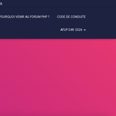
FA
POURQUOI VENIR AU FORUM PHP ?
CODE DE CONDUITE
AFUP DAY 2026