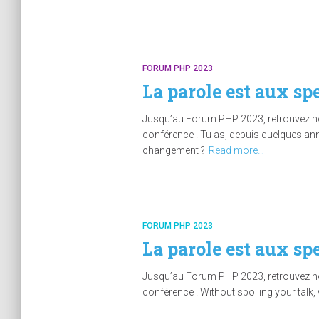
FORUM PHP 2023
La parole est aux sp
Jusqu’au Forum PHP 2023, retrouvez nos 
conférence ! Tu as, depuis quelques an
changement ?
Read more…
FORUM PHP 2023
La parole est aux s
Jusqu’au Forum PHP 2023, retrouvez nos 
conférence ! Without spoiling your talk, 