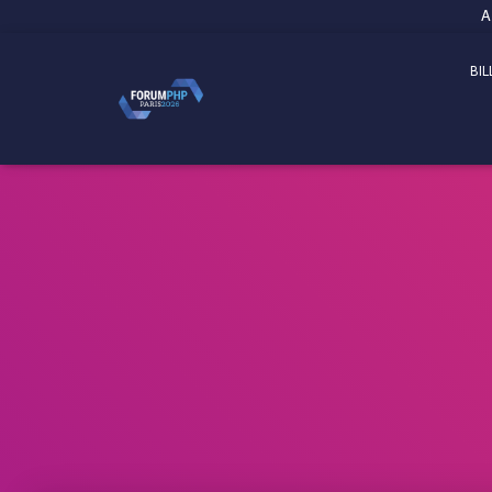
Panneau de gestion des cookies
A
BIL