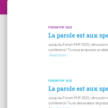
FORUM PHP 2025
La parole est aux sp
Jusqu’au Forum PHP 2025, retrouvez nos 
conférence ! Tu nous proposes un atelier 
Read more…
FORUM PHP 2025
La parole est aux sp
Jusqu’au Forum PHP 2025, retrouvez nos 
conférence ! Tu es dessinateur de presse 