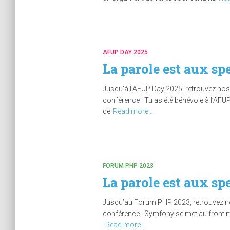
AFUP DAY 2025
La parole est aux sp
Jusqu’à l’AFUP Day 2025, retrouvez nos 
conférence ! Tu as été bénévole à l’AFUP
de
Read more…
FORUM PHP 2023
La parole est aux s
Jusqu’au Forum PHP 2023, retrouvez nos 
conférence ! Symfony se met au front mai
Read more…