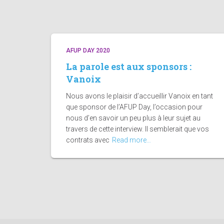
AFUP DAY 2020
La parole est aux sponsors :
Vanoix
Nous avons le plaisir d’accueillir Vanoix en tant
que sponsor de l’AFUP Day, l’occasion pour
nous d’en savoir un peu plus à leur sujet au
travers de cette interview. Il semblerait que vos
contrats avec
Read more…