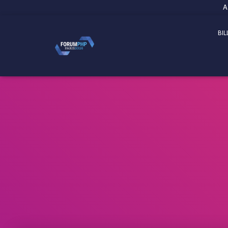
Panneau de gestion des cookies
A
BIL