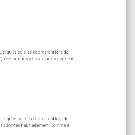
et qu’ils ou elles aborderont lors de
 Qu’est-ce qui continue d’animer ce sens
et qu’ils ou elles aborderont lors de
que tu donnes habituellement. Comment