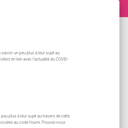
 savoir un peu plus à leur sujet au
ollect en lien avec l’actualité du COVID-
eu plus à leur sujet au travers de cette
associées au code fourni. Pouvez-vous