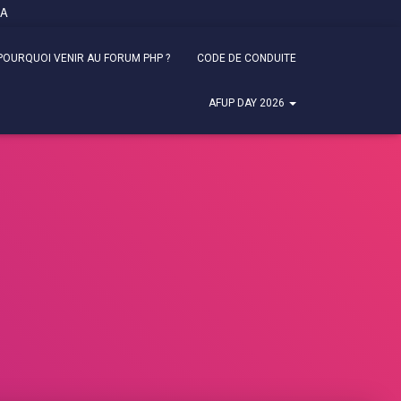
FA
POURQUOI VENIR AU FORUM PHP ?
CODE DE CONDUITE
AFUP DAY 2026