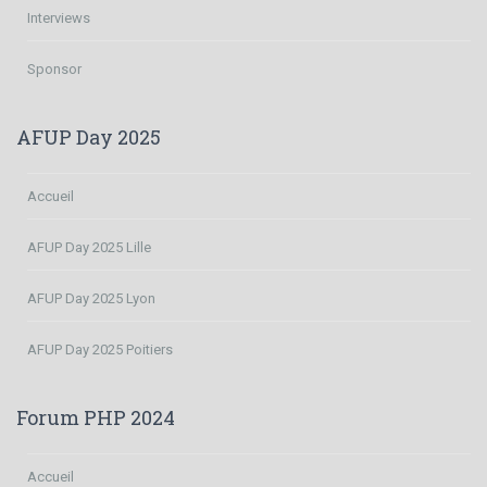
Interviews
Sponsor
AFUP Day 2025
Accueil
AFUP Day 2025 Lille
AFUP Day 2025 Lyon
AFUP Day 2025 Poitiers
Forum PHP 2024
Accueil