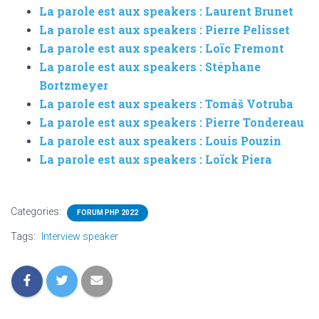
La parole est aux speakers : Laurent Brunet
La parole est aux speakers : Pierre Pelisset
La parole est aux speakers : Loïc Fremont
La parole est aux speakers : Stéphane
Bortzmeyer
La parole est aux speakers : Tomáš Votruba
La parole est aux speakers : Pierre Tondereau
La parole est aux speakers : Louis Pouzin
La parole est aux speakers : Loïck Piera
Categories:
FORUM PHP 2022
Tags:
Interview speaker