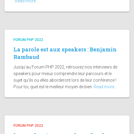
Read more…
FORUM PHP 2022
La parole est aux speakers : Benjamin
Rambaud
Jusqu’au Forum PHP 2022, retrouvez nos interviews de
speakers pour mieux comprendre leur parcours et le
sujet qu’ils ou elles aborderont lors de leur conférence !
Pour toi, quel est le meilleur moyen de bien
Read more…
FORUM PHP 2022