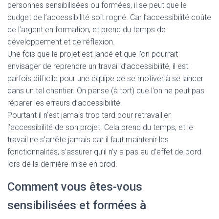
personnes sensibilisées ou formées, il se peut que le
budget de l’accessibilité soit rogné. Car l’accessibilité coûte
de l’argent en formation, et prend du temps de
développement et de réflexion.
Une fois que le projet est lancé et que l’on pourrait
envisager de reprendre un travail d’accessibilité, il est
parfois difficile pour une équipe de se motiver à se lancer
dans un tel chantier. On pense (à tort) que l’on ne peut pas
réparer les erreurs d’accessibilité.
Pourtant il n’est jamais trop tard pour retravailler
l’accessibilité de son projet. Cela prend du temps, et le
travail ne s’arrête jamais car il faut maintenir les
fonctionnalités, s’assurer qu’il n’y a pas eu d’effet de bord
lors de la dernière mise en prod.
Comment vous êtes-vous
sensibilisées et formées à