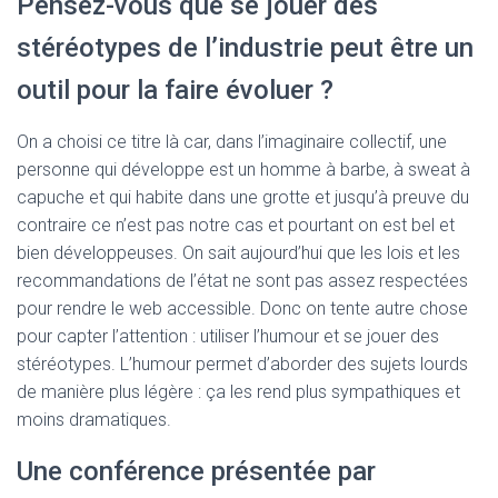
Pensez-vous que se jouer des
stéréotypes de l’industrie peut être un
outil pour la faire évoluer ?
On a choisi ce titre là car, dans l’imaginaire collectif, une
personne qui développe est un homme à barbe, à sweat à
capuche et qui habite dans une grotte et jusqu’à preuve du
contraire ce n’est pas notre cas et pourtant on est bel et
bien développeuses. On sait aujourd’hui que les lois et les
recommandations de l’état ne sont pas assez respectées
pour rendre le web accessible. Donc on tente autre chose
pour capter l’attention : utiliser l’humour et se jouer des
stéréotypes. L’humour permet d’aborder des sujets lourds
de manière plus légère : ça les rend plus sympathiques et
moins dramatiques.
Une conférence présentée par