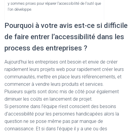
y sommes prises pour réparer l'accessibilité de l'outil que
l'on développe.
Pourquoi à votre avis est-ce si difficile
de faire entrer l’accessibilité dans les
process des entreprises ?
Aujourd’hui les entreprises ont besoin et envie de créer
rapidement leurs projets web pour rapidement créer leurs
communautés, mettre en place leurs référencements, et
commencer à vendre leurs produits et services.
Plusieurs sujets sont donc mis de côté pour également
diminuer les coûts en lancement de projet.
Si personne dans l’équipe n’est conscient des besoins
d’accessibilité pour les personnes handicapées alors la
question ne se pose même pas par manque de
connaissance. Et si dans l’équipe il y a une ou des