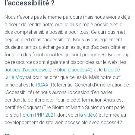
l’accessibilité ?
Nous n’avons pas le même parcours mais nous avions déjà
à cœur de rendre notre outil le plus simple possible et le
plus compréhensible possible pour tous. Ce qui nous met
déjà un pied dans l’accessibilité. Nous avons également
plusieurs temps d’échange sur les sujets d’accessibilité en
fonction des fonctionnalités qui sont proposées. Beaucoup
de ressources sont également disponibles sur le web : les
notices d’accedeweb
, le
blog d’access42
et le
blog de
Julie Moynat
pour ne citer que celles-là. Mais notre outil
principal est le
RGAA
(Référentiel Général d’Amélioration de
l’Accessibilité) et nous aurons l’occasion d’en parler
pendant la conférence. Pour le côté formation Anaïs est
certifiée Opquast (Elie Sloïm et Martin Supiot en ont parlé
lors du
Forum PHP 2021
dont voici
la vidéo
) et formée au
développement de site web accessible avec Access42.