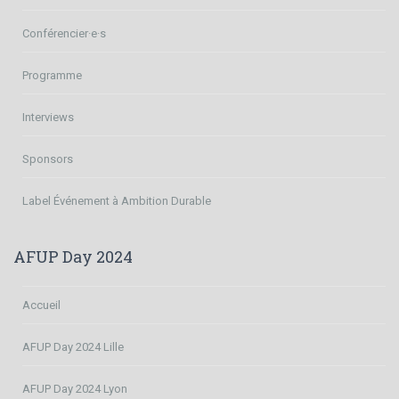
Conférencier·e·s
Programme
Interviews
Sponsors
Label Événement à Ambition Durable
AFUP Day 2024
Accueil
AFUP Day 2024 Lille
AFUP Day 2024 Lyon