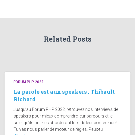
Related Posts
FORUM PHP 2022
La parole est aux speakers : Thibault
Richard
Jusqu’au Forum PHP 2022, retrouvez nos interviews de
speakers pour mieux comprendre leur parcours et le
sujet qu’ils ou elles aborderont lors de leur conférence !
Tu vas nous parler de moteur de règles. Peux-tu