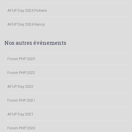
AFUP Day 2024 Poitiers
AFUP Day 2024 Nancy
Nos autres évènements
Forum PHP 2023
Forum PHP 2022
AFUP Day 2022
Forum PHP 2021
AFUP Day 2021
Forum PHP 2020