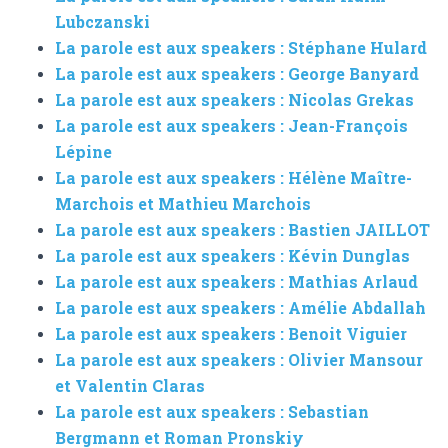
Lubczanski
La parole est aux speakers : Stéphane Hulard
La parole est aux speakers : George Banyard
La parole est aux speakers : Nicolas Grekas
La parole est aux speakers : Jean-François
Lépine
La parole est aux speakers : Hélène Maître-
Marchois et Mathieu Marchois
La parole est aux speakers : Bastien JAILLOT
La parole est aux speakers : Kévin Dunglas
La parole est aux speakers : Mathias Arlaud
La parole est aux speakers : Amélie Abdallah
La parole est aux speakers : Benoit Viguier
La parole est aux speakers : Olivier Mansour
et Valentin Claras
La parole est aux speakers : Sebastian
Bergmann et Roman Pronskiy