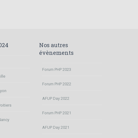
024
Nos autres
évènements
Forum PHP 2023
lle
Forum PHP 2022
Lyon
AFUP Day 2022
oitiers
Forum PHP 2021
Nancy
AFUP Day 2021