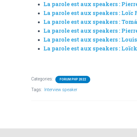
La parole est aux speakers : Pierr
La parole est aux speakers : Loïc
La parole est aux speakers : Tom
La parole est aux speakers : Pier
La parole est aux speakers : Loui
La parole est aux speakers : Loïck
Categories:
FORUM PHP 2022
Tags:
Interview speaker