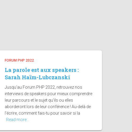
FORUM PHP 2022
La parole est aux speakers :
Sarah Haïm-Lubczanski
Jusqu’au Forum PHP 2022, retrouvez nos
interviews de speakers pour mieux comprendre
leur parcours et le sujet qu’ils ou elles
aborderont lors de leur conférence ! Au-delà de
l’écrire, comment fais-tu pour savoir si la
Read more…