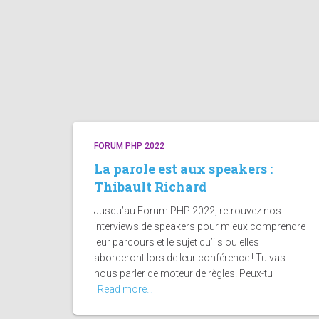
FORUM PHP 2022
La parole est aux speakers :
Thibault Richard
Jusqu’au Forum PHP 2022, retrouvez nos
interviews de speakers pour mieux comprendre
leur parcours et le sujet qu’ils ou elles
aborderont lors de leur conférence ! Tu vas
nous parler de moteur de règles. Peux-tu
Read more…