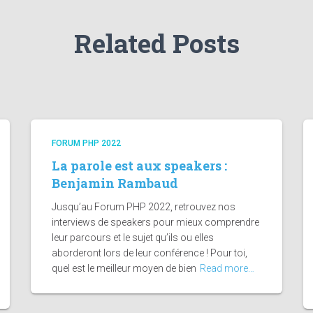
Related Posts
FORUM PHP 2022
La parole est aux speakers :
Benjamin Rambaud
Jusqu’au Forum PHP 2022, retrouvez nos
interviews de speakers pour mieux comprendre
leur parcours et le sujet qu’ils ou elles
aborderont lors de leur conférence ! Pour toi,
quel est le meilleur moyen de bien
Read more…