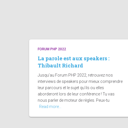
FORUM PHP 2022
La parole est aux speakers :
Thibault Richard
Jusqu’au Forum PHP 2022, retrouvez nos
interviews de speakers pour mieux comprendre
leur parcours et le sujet qu’ils ou elles
aborderont lors de leur conférence ! Tu vas
nous parler de moteur de règles. Peux-tu
Read more…