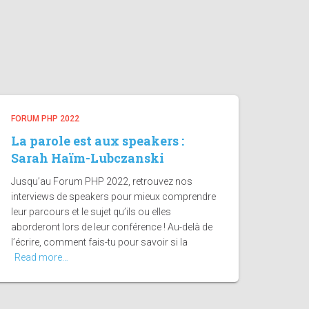
FORUM PHP 2022
La parole est aux speakers :
Sarah Haïm-Lubczanski
Jusqu’au Forum PHP 2022, retrouvez nos
interviews de speakers pour mieux comprendre
leur parcours et le sujet qu’ils ou elles
aborderont lors de leur conférence ! Au-delà de
l’écrire, comment fais-tu pour savoir si la
Read more…