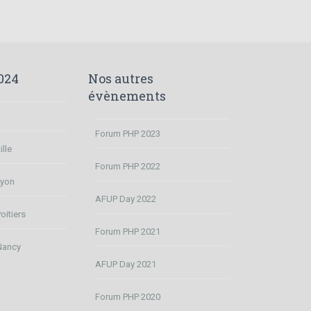
024
Nos autres
évènements
Forum PHP 2023
lle
Forum PHP 2022
Lyon
AFUP Day 2022
oitiers
Forum PHP 2021
Nancy
AFUP Day 2021
Forum PHP 2020