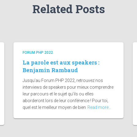
Related Posts
FORUM PHP 2022
La parole est aux speakers :
Benjamin Rambaud
Jusqu’au Forum PHP 2022, retrouvez nos
interviews de speakers pour mieux comprendre
leur parcours et le sujet qu’ils ou elles
aborderont lors de leur conférence ! Pour toi,
quel est le meilleur moyen de bien
Read more…