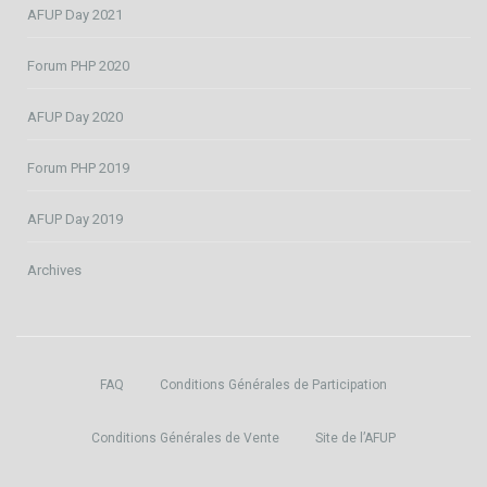
AFUP Day 2021
Forum PHP 2020
AFUP Day 2020
Forum PHP 2019
AFUP Day 2019
Archives
FAQ
Conditions Générales de Participation
Conditions Générales de Vente
Site de l’AFUP