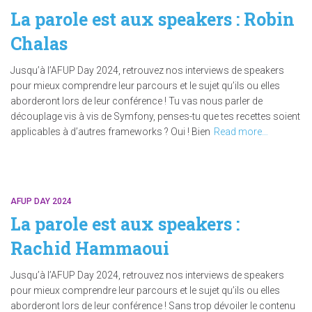
La parole est aux speakers : Robin
Chalas
Jusqu’à l’AFUP Day 2024, retrouvez nos interviews de speakers
pour mieux comprendre leur parcours et le sujet qu’ils ou elles
aborderont lors de leur conférence ! Tu vas nous parler de
découplage vis à vis de Symfony, penses-tu que tes recettes soient
applicables à d’autres frameworks ? Oui ! Bien
Read more…
AFUP DAY 2024
La parole est aux speakers :
Rachid Hammaoui
Jusqu’à l’AFUP Day 2024, retrouvez nos interviews de speakers
pour mieux comprendre leur parcours et le sujet qu’ils ou elles
aborderont lors de leur conférence ! Sans trop dévoiler le contenu