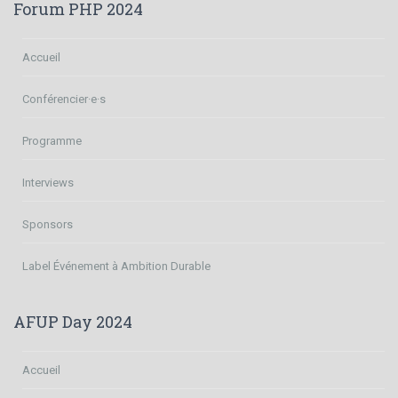
Forum PHP 2024
Accueil
Conférencier·e·s
Programme
Interviews
Sponsors
Label Événement à Ambition Durable
AFUP Day 2024
Accueil