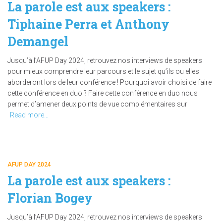
La parole est aux speakers :
Tiphaine Perra et Anthony
Demangel
Jusqu’à l’AFUP Day 2024, retrouvez nos interviews de speakers
pour mieux comprendre leur parcours et le sujet qu’ils ou elles
aborderont lors de leur conférence ! Pourquoi avoir choisi de faire
cette conférence en duo ? Faire cette conférence en duo nous
permet d’amener deux points de vue complémentaires sur
Read more…
AFUP DAY 2024
La parole est aux speakers :
Florian Bogey
Jusqu’à l’AFUP Day 2024, retrouvez nos interviews de speakers