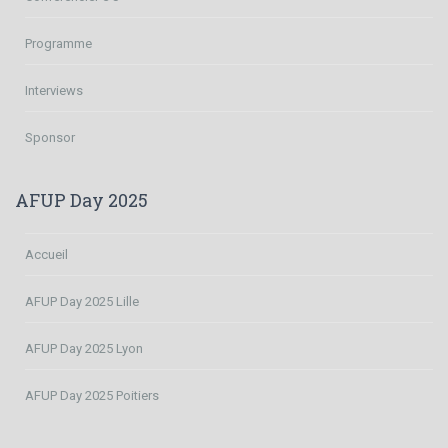
Programme
Interviews
Sponsor
AFUP Day 2025
Accueil
AFUP Day 2025 Lille
AFUP Day 2025 Lyon
AFUP Day 2025 Poitiers