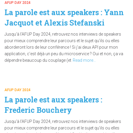
AFUP DAY 2024
La parole est aux speakers : Yann
Jacquot et Alexis Stefanski
Jusqu’à l’AFUP Day 2024, retrouvez nos interviews de speakers
pour mieux comprendre leur parcours et le sujet qu’ils ou elles
aborderont lors de leur conférence ! Si j’ai deux API pour mon
application, c’est déjà un peu du microservice ? Oui et non, ça va
dépendre beaucoup du couplage (et
Read more…
AFUP DAY 2024
La parole est aux speakers :
Frederic Bouchery
Jusqu’à l’AFUP Day 2024, retrouvez nos interviews de speakers
pour mieux comprendre leur parcours et le sujet qu’ils ou elles