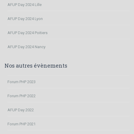
AFUP Day 2024 Lille
AFUP Day 2024 Lyon
AFUP Day 2024 Poitiers
AFUP Day 2024 Nancy
Nos autres évènements
Forum PHP 2023
Forum PHP 2022
AFUP Day 2022
Forum PHP 2021