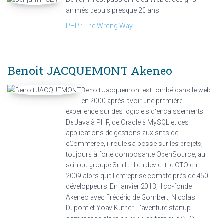
animés depuis presque 20 ans.
PHP : The Wrong Way
Benoit JACQUEMONT
Akeneo
Benoit Jacquemont est tombé dans le web
en 2000 après avoir une première
expérience sur des logiciels d'encaissements.
De Java à PHP, de Oracle à MySQL et des
applications de gestions aux sites de
eCommerce, il roule sa bosse sur les projets,
toujours à forte composante OpenSource, au
sein du groupe Smile. Il en devient le CTO en
2009 alors que l'entreprise compte près de 450
développeurs. En janvier 2013, il co-fonde
Akeneo avec Frédéric de Gombert, Nicolas
Dupont et Yoav Kutner. L'aventure startup