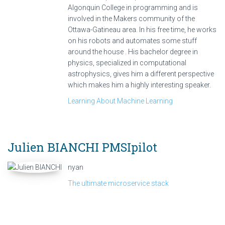
Algonquin College in programming and is
involved in the Makers community of the
Ottawa-Gatineau area. In his free time, he works
on his robots and automates some stuff
around the house . His bachelor degree in
physics, specialized in computational
astrophysics, gives him a different perspective
which makes him a highly interesting speaker.
Learning About Machine Learning
Julien BIANCHI
PMSIpilot
nyan
The ultimate microservice stack