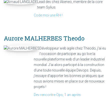
Lead dev chez Akeneo, membre de la core
team Sylius.
Code moi une RH !
Aurore MALHERBES
Theodo
Développeur web agile chez Theodo, j'ai eu
l'occasion de participer au go live la
nouvelle plateforme web d'un leader industriel
mondial. J'ai alors participé à la construction
d'une toute nouvelle équipe Devops. Depuis,
j'essaye d'apporter les bonnes pratiques que
nous avions mises en place sur de nouveaux
projets !
Dev rencontre Ops, 1 an après