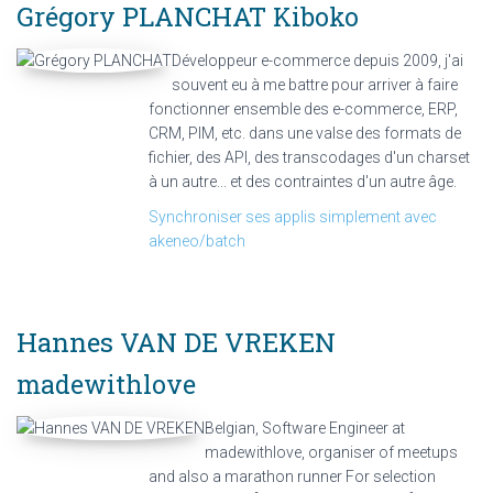
Grégory PLANCHAT
Kiboko
Développeur e-commerce depuis 2009, j'ai
souvent eu à me battre pour arriver à faire
fonctionner ensemble des e-commerce, ERP,
CRM, PIM, etc. dans une valse des formats de
fichier, des API, des transcodages d'un charset
à un autre... et des contraintes d'un autre âge.
Synchroniser ses applis simplement avec
akeneo/batch
Hannes VAN DE VREKEN
madewithlove
Belgian, Software Engineer at
madewithlove, organiser of meetups
and also a marathon runner For selection