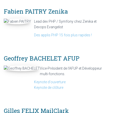
Fabien PAITRY
Zenika
Lead dev PHP / Symfony chez Zenika et
Devops Evangelist
Des applis PHP 15 fois plus rapides !
Geoffrey BACHELET
AFUP
Vice-Président de l'AFUP et Développeur
multi-fonctions.
Keynote d'ouverture
Keynote de clôture
Gilles FELIX
MailClark