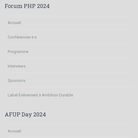
Forum PHP 2024
Accueil
Conférencier·e·s
Programme
Interviews
Sponsors
Label Événement à Ambition Durable
AFUP Day 2024
Accueil