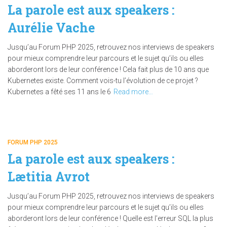
La parole est aux speakers :
Aurélie Vache
Jusqu’au Forum PHP 2025, retrouvez nos interviews de speakers
pour mieux comprendre leur parcours et le sujet qu’ils ou elles
aborderont lors de leur conférence ! Cela fait plus de 10 ans que
Kubernetes existe. Comment vois-tu l’évolution de ce projet ?
Kubernetes a fêté ses 11 ans le 6
Read more…
FORUM PHP 2025
La parole est aux speakers :
Lætitia Avrot
Jusqu’au Forum PHP 2025, retrouvez nos interviews de speakers
pour mieux comprendre leur parcours et le sujet qu’ils ou elles
aborderont lors de leur conférence ! Quelle est l’erreur SQL la plus