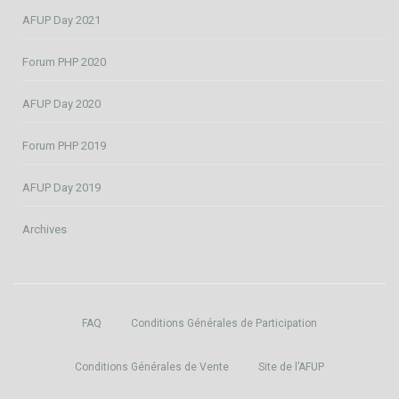
AFUP Day 2021
Forum PHP 2020
AFUP Day 2020
Forum PHP 2019
AFUP Day 2019
Archives
FAQ
Conditions Générales de Participation
Conditions Générales de Vente
Site de l’AFUP