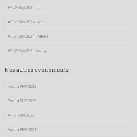
AFUP Day 2024 Lille
AFUP Day 2024 Lyon
AFUP Day 2024 Poitiers
AFUP Day 2024 Nancy
Nos autres évènements
Forum PHP 2023
Forum PHP 2022
AFUP Day 2022
Forum PHP 2021