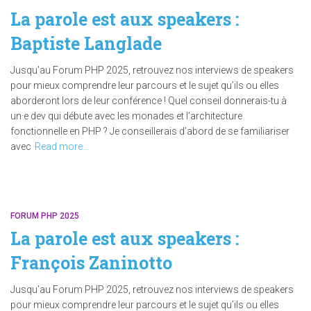
La parole est aux speakers :
Baptiste Langlade
Jusqu’au Forum PHP 2025, retrouvez nos interviews de speakers
pour mieux comprendre leur parcours et le sujet qu’ils ou elles
aborderont lors de leur conférence ! Quel conseil donnerais-tu à
un·e dev qui débute avec les monades et l’architecture
fonctionnelle en PHP ? Je conseillerais d’abord de se familiariser
avec
Read more…
FORUM PHP 2025
La parole est aux speakers :
François Zaninotto
Jusqu’au Forum PHP 2025, retrouvez nos interviews de speakers
pour mieux comprendre leur parcours et le sujet qu’ils ou elles