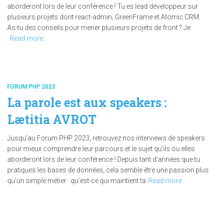
aborderont lors de leur conférence ! Tu es lead développeur sur
plusieurs projets dont react-admin, GreenFrame et Atomic CRM.
As-tu des conseils pour mener plusieurs projets de front ? Je
Read more…
FORUM PHP 2023
La parole est aux speakers :
Lætitia AVROT
Jusqu’au Forum PHP 2023, retrouvez nos interviews de speakers
pour mieux comprendre leur parcours et le sujet qu’ils ou elles
aborderont lors de leur conférence ! Depuis tant d’années que tu
pratiques les bases de données, cela semble être une passion plus
qu’un simple métier : qu’est-ce qui maintient ta
Read more…