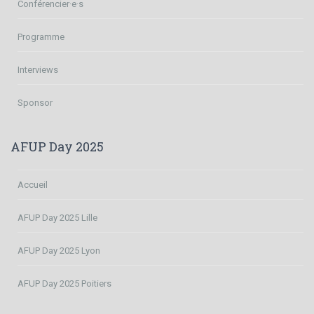
Conférencier·e·s
Programme
Interviews
Sponsor
AFUP Day 2025
Accueil
AFUP Day 2025 Lille
AFUP Day 2025 Lyon
AFUP Day 2025 Poitiers