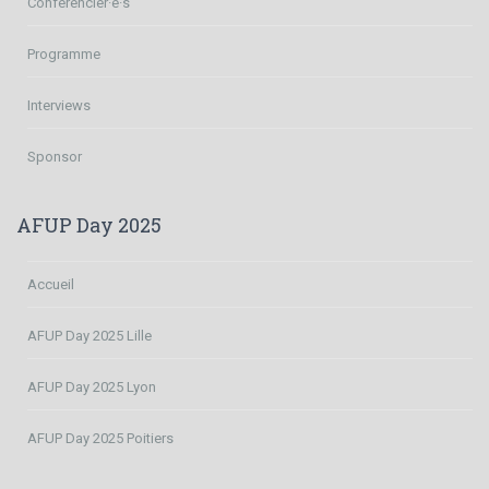
Conférencier·e·s
Programme
Interviews
Sponsor
AFUP Day 2025
Accueil
AFUP Day 2025 Lille
AFUP Day 2025 Lyon
AFUP Day 2025 Poitiers