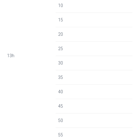
10
15
20
25
13h
30
35
40
45
50
55