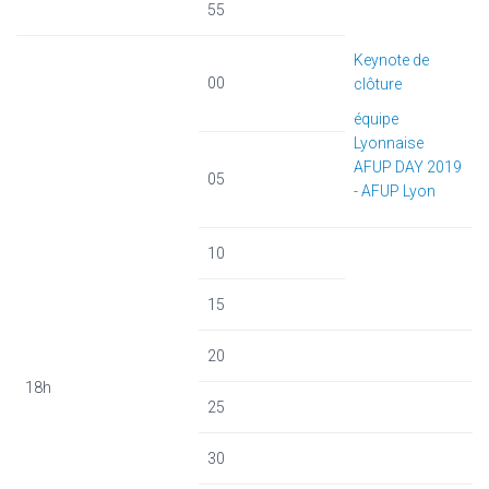
55
Keynote de
00
clôture
équipe
Lyonnaise
AFUP DAY 2019
05
- AFUP Lyon
10
15
20
18h
25
30