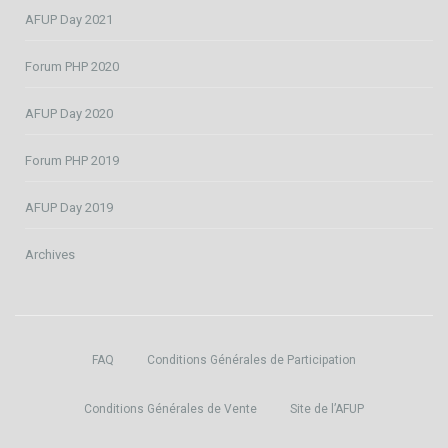
AFUP Day 2021
Forum PHP 2020
AFUP Day 2020
Forum PHP 2019
AFUP Day 2019
Archives
FAQ
Conditions Générales de Participation
Conditions Générales de Vente
Site de l’AFUP