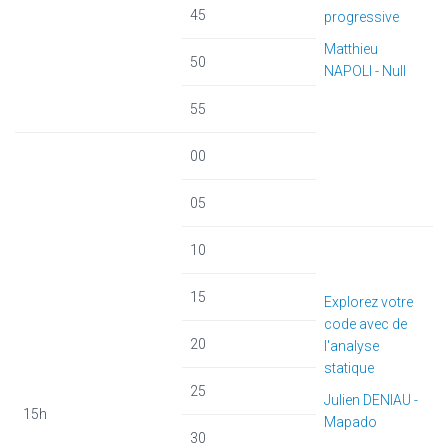
45
progressive
Matthieu
50
NAPOLI - Null
55
00
05
10
15
Explorez votre
code avec de
20
l'analyse
statique
25
Julien DENIAU -
15h
Mapado
30