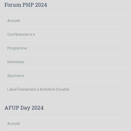
Forum PHP 2024
Accueil
Conférencier·e·s
Programme
Interviews
Sponsors
Label Événement à Ambition Durable
AFUP Day 2024
Accueil