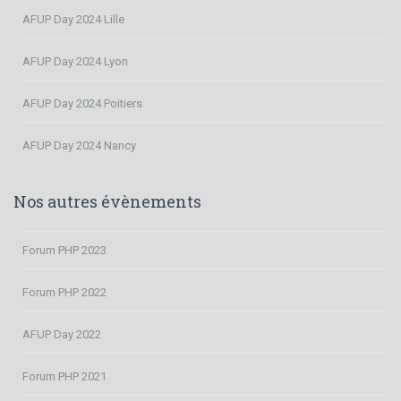
AFUP Day 2024 Lille
AFUP Day 2024 Lyon
AFUP Day 2024 Poitiers
AFUP Day 2024 Nancy
Nos autres évènements
Forum PHP 2023
Forum PHP 2022
AFUP Day 2022
Forum PHP 2021