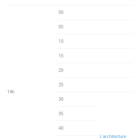
00
05
10
15
20
25
14h
30
35
40
L'architecture