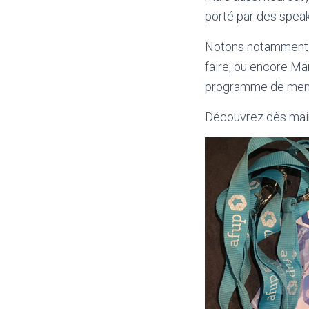
porté par des speak
Notons notamment la
faire, ou encore Ma
programme de mento
Découvrez dès mai