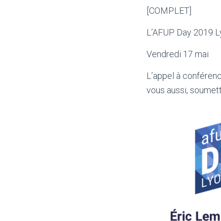
[COMPLET]
L’AFUP Day 2019 L
Vendredi 17 mai
L’appel à conférenc
vous aussi, soumette