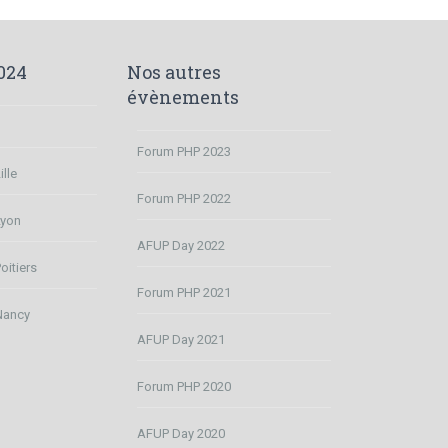
024
Nos autres
évènements
Forum PHP 2023
lle
Forum PHP 2022
Lyon
AFUP Day 2022
oitiers
Forum PHP 2021
Nancy
AFUP Day 2021
Forum PHP 2020
AFUP Day 2020