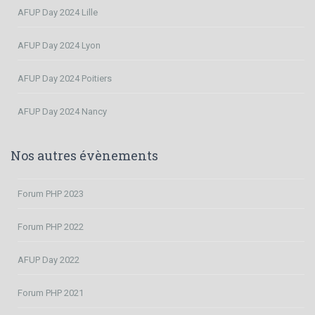
AFUP Day 2024 Lille
AFUP Day 2024 Lyon
AFUP Day 2024 Poitiers
AFUP Day 2024 Nancy
Nos autres évènements
Forum PHP 2023
Forum PHP 2022
AFUP Day 2022
Forum PHP 2021