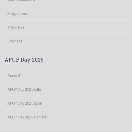
Programme
Interviews
Sponsor
AFUP Day 2025
Accueil
AFUP Day 2025 Lille
AFUP Day 2025 Lyon
AFUP Day 2025 Poitiers