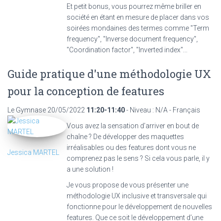
Et petit bonus, vous pourrez même briller en
société en étant en mesure de placer dans vos
soirées mondaines des termes comme "Term
frequency", "Inverse document frequency",
"Coordination factor", "Inverted index"...
Guide pratique d'une méthodologie UX
pour la conception de features
Le Gymnase
20/05/2022
11:20-11:40
- Niveau : N/A - Français
Vous avez la sensation d’arriver en bout de
chaîne ? De développer des maquettes
irréalisables ou des features dont vous ne
Jessica MARTEL
comprenez pas le sens ? Si cela vous parle, il y
a une solution !
Je vous propose de vous présenter une
méthodologie UX inclusive et transversale qui
fonctionne pour le développement de nouvelles
features. Que ce soit le développement d’une