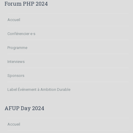
Forum PHP 2024
Accueil
Conférencier·e·s
Programme
Interviews
Sponsors
Label Événement à Ambition Durable
AFUP Day 2024
Accueil