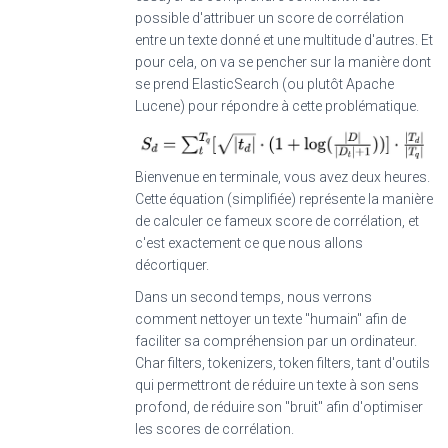
possible d'attribuer un score de corrélation
entre un texte donné et une multitude d'autres. Et
pour cela, on va se pencher sur la manière dont
se prend ElasticSearch (ou plutôt Apache
Lucene) pour répondre à cette problématique.
Bienvenue en terminale, vous avez deux heures.
Cette équation (simplifiée) représente la manière
de calculer ce fameux score de corrélation, et
c'est exactement ce que nous allons
décortiquer.
Dans un second temps, nous verrons
comment nettoyer un texte "humain" afin de
faciliter sa compréhension par un ordinateur.
Char filters, tokenizers, token filters, tant d'outils
qui permettront de réduire un texte à son sens
profond, de réduire son "bruit" afin d'optimiser
les scores de corrélation.