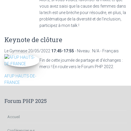
vous avez saisi que la cause des femmes dans
la tech est une brèche pour résoudre, en plus, la
problématique de la diversité et de l'inclusion,
participez à mon talk !
Keynote de clôture
Le Gymnase
20/05/2022
17:45-17:55
- Niveau : N/A - Français
Fin de cette journée de partage et d'échanges :
merci ! En route vers le Forum PHP 2022.
AFUP HAUTS-DE-
FRANCE
Forum PHP 2025
Accueil
Conférencier·e·s