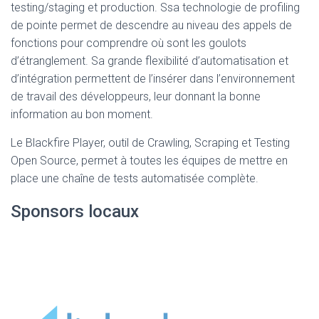
testing/staging et production. Ssa technologie de profiling
de pointe permet de descendre au niveau des appels de
fonctions pour comprendre où sont les goulots
d’étranglement. Sa grande flexibilité d’automatisation et
d’intégration permettent de l’insérer dans l’environnement
de travail des développeurs, leur donnant la bonne
information au bon moment.
Le Blackfire Player, outil de Crawling, Scraping et Testing
Open Source, permet à toutes les équipes de mettre en
place une chaîne de tests automatisée complète.
Sponsors locaux