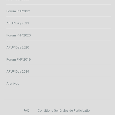
Forum PHP 2021
AFUP Day 2021
Forum PHP 2020
AFUP Day 2020
Forum PHP 2019
AFUP Day 2019
Archives
FAQ
Conditions Générales de Participation