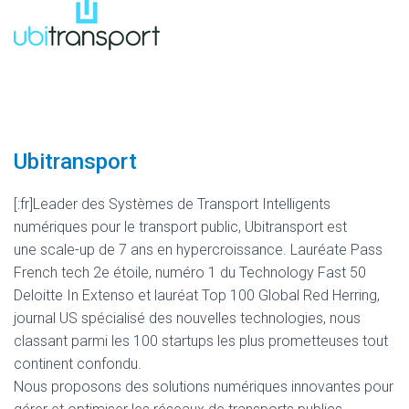
Ubitransport
[:fr]Leader des Systèmes de Transport Intelligents
numériques pour le transport public, Ubitransport est
une scale-up de 7 ans en hypercroissance. Lauréate Pass
French tech 2e étoile, numéro 1 du Technology Fast 50
Deloitte In Extenso et lauréat Top 100 Global Red Herring,
journal US spécialisé des nouvelles technologies, nous
classant parmi les 100 startups les plus prometteuses tout
continent confondu.
Nous proposons des solutions numériques innovantes pour