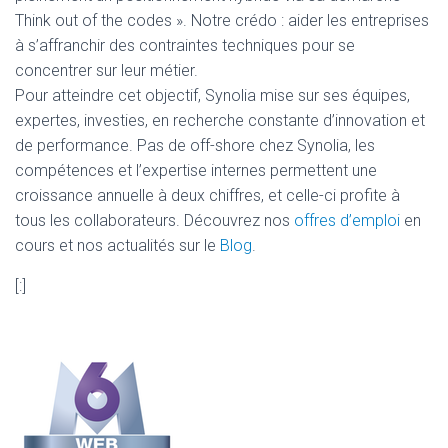
Think out of the codes ». Notre crédo : aider les entreprises
à s’affranchir des contraintes techniques pour se
concentrer sur leur métier.
Pour atteindre cet objectif, Synolia mise sur ses équipes,
expertes, investies, en recherche constante d’innovation et
de performance. Pas de off-shore chez Synolia, les
compétences et l’expertise internes permettent une
croissance annuelle à deux chiffres, et celle-ci profite à
tous les collaborateurs. Découvrez nos
offres d’emploi
en
cours et nos actualités sur le
Blog
.
[:]