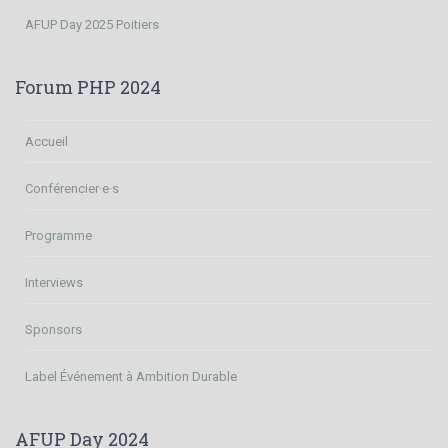
AFUP Day 2025 Poitiers
Forum PHP 2024
Accueil
Conférencier·e·s
Programme
Interviews
Sponsors
Label Événement à Ambition Durable
AFUP Day 2024