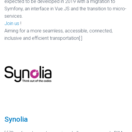
expected to be developed in 2019 with a migration to
Symfony, an interface in Vue.JS and the transition to micro-
services.
Join us
!
Aiming for a more seamless, accessible, connected,
inclusive and efficient transportation[:]
Synolia