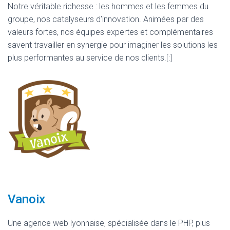
Notre véritable richesse : les hommes et les femmes du
groupe, nos catalyseurs d’innovation. Animées par des
valeurs fortes, nos équipes expertes et complémentaires
savent travailler en synergie pour imaginer les solutions les
plus performantes au service de nos clients.[:]
Vanoix
Une agence web lyonnaise, spécialisée dans le PHP, plus