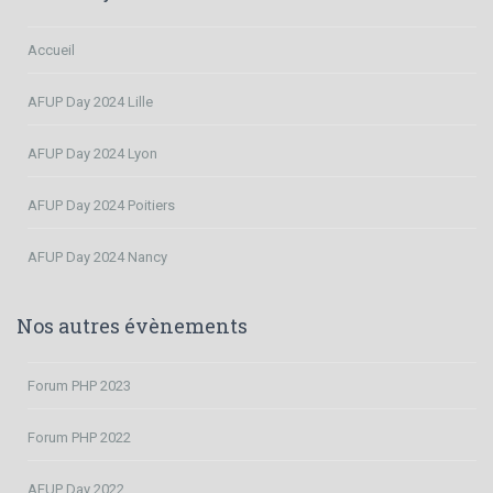
Accueil
AFUP Day 2024 Lille
AFUP Day 2024 Lyon
AFUP Day 2024 Poitiers
AFUP Day 2024 Nancy
Nos autres évènements
Forum PHP 2023
Forum PHP 2022
AFUP Day 2022