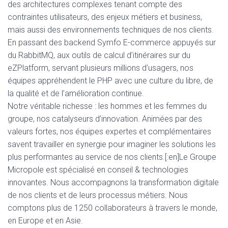
des architectures complexes tenant compte des
contraintes utilisateurs, des enjeux métiers et business,
mais aussi des environnements techniques de nos clients.
En passant des backend Symfo E-commerce appuyés sur
du RabbitMQ, aux outils de calcul d’itinéraires sur du
eZPlatform, servant plusieurs millions d’usagers, nos
équipes appréhendent le PHP avec une culture du libre, de
la qualité et de l’amélioration continue.
Notre véritable richesse : les hommes et les femmes du
groupe, nos catalyseurs d’innovation. Animées par des
valeurs fortes, nos équipes expertes et complémentaires
savent travailler en synergie pour imaginer les solutions les
plus performantes au service de nos clients.[:en]Le Groupe
Micropole est spécialisé en conseil & technologies
innovantes. Nous accompagnons la transformation digitale
de nos clients et de leurs processus métiers. Nous
comptons plus de 1250 collaborateurs à travers le monde,
en Europe et en Asie.