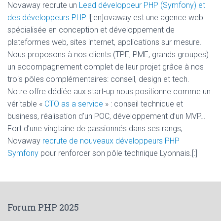
Novaway recrute un
Lead développeur PHP (Symfony) et
des développeurs PHP
![:en]ovaway est une agence web
spécialisée en conception et développement de
plateformes web, sites internet, applications sur mesure.
Nous proposons à nos clients (TPE, PME, grands groupes)
un accompagnement complet de leur projet grâce à nos
trois pôles complémentaires: conseil, design et tech.
Notre offre dédiée aux start-up nous positionne comme un
véritable «
CTO as a service
» : conseil technique et
business, réalisation d’un POC, développement d’un MVP…
Fort d’une vingtaine de passionnés dans ses rangs,
Novaway
recrute de nouveaux développeurs PHP
Symfony
pour renforcer son pôle technique Lyonnais.[:]
Forum PHP 2025