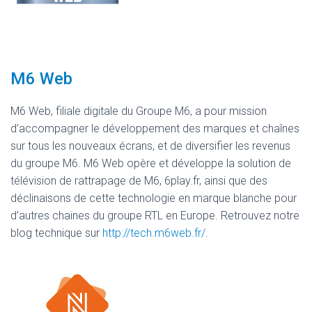
M6 Web
M6 Web, filiale digitale du Groupe M6, a pour mission
d’accompagner le développement des marques et chaînes
sur tous les nouveaux écrans, et de diversifier les revenus
du groupe M6. M6 Web opère et développe la solution de
télévision de rattrapage de M6, 6play.fr, ainsi que des
déclinaisons de cette technologie en marque blanche pour
d’autres chaines du groupe RTL en Europe. Retrouvez notre
blog technique sur
http://tech.m6web.fr/
.