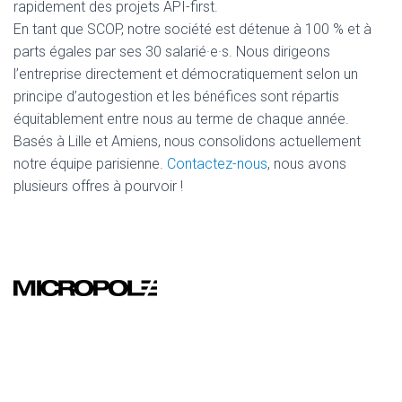
rapidement des projets API-first.
En tant que SCOP, notre société est détenue à 100 % et à
parts égales par ses 30 salarié·e·s. Nous dirigeons
l’entreprise directement et démocratiquement selon un
principe d’autogestion et les bénéfices sont répartis
équitablement entre nous au terme de chaque année.
Basés à Lille et Amiens, nous consolidons actuellement
notre équipe parisienne.
Contactez-nous
, nous avons
plusieurs offres à pourvoir !