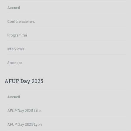
Accueil
Conférencier·e·s
Programme
Interviews
Sponsor
AFUP Day 2025
Accueil
AFUP Day 2025 Lille
AFUP Day 2025 Lyon