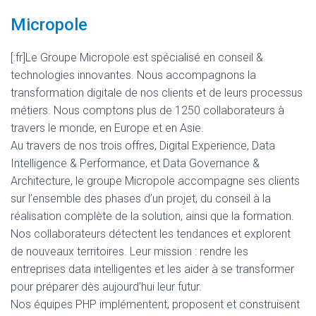
Micropole
[:fr]Le Groupe Micropole est spécialisé en conseil &
technologies innovantes. Nous accompagnons la
transformation digitale de nos clients et de leurs processus
métiers. Nous comptons plus de 1250 collaborateurs à
travers le monde, en Europe et en Asie.
Au travers de nos trois offres, Digital Experience, Data
Intelligence & Performance, et Data Governance &
Architecture, le groupe Micropole accompagne ses clients
sur l’ensemble des phases d’un projet, du conseil à la
réalisation complète de la solution, ainsi que la formation.
Nos collaborateurs détectent les tendances et explorent
de nouveaux territoires. Leur mission : rendre les
entreprises data intelligentes et les aider à se transformer
pour préparer dès aujourd’hui leur futur.
Nos équipes PHP implémentent, proposent et construisent