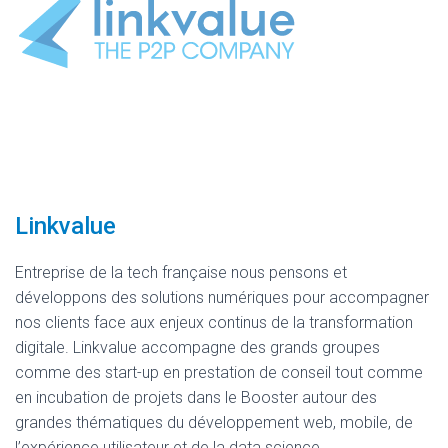
Linkvalue
Entreprise de la tech française nous pensons et
développons des solutions numériques pour accompagner
nos clients face aux enjeux continus de la transformation
digitale. Linkvalue accompagne des grands groupes
comme des start-up en prestation de conseil tout comme
en incubation de projets dans le Booster autour des
grandes thématiques du développement web, mobile, de
l’expérience utilisateur et de la data science.