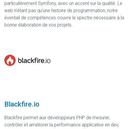
particulièrement Symfony, avec un accent sur la qualité. Le
web n’étant pas qu’une histoire de programmation, notre
éventail de compétences couvre le spectre nécessaire à la
bonne élaboration de vos projets.
Blackfire.io
Blackfire permet aux développeurs PHP de mesurer,
contrôler et améliorer la performance applicative en dev,