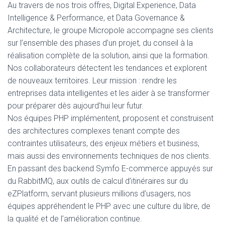
Au travers de nos trois offres, Digital Experience, Data
Intelligence & Performance, et Data Governance &
Architecture, le groupe Micropole accompagne ses clients
sur l’ensemble des phases d’un projet, du conseil à la
réalisation complète de la solution, ainsi que la formation.
Nos collaborateurs détectent les tendances et explorent
de nouveaux territoires. Leur mission : rendre les
entreprises data intelligentes et les aider à se transformer
pour préparer dès aujourd’hui leur futur.
Nos équipes PHP implémentent, proposent et construisent
des architectures complexes tenant compte des
contraintes utilisateurs, des enjeux métiers et business,
mais aussi des environnements techniques de nos clients.
En passant des backend Symfo E-commerce appuyés sur
du RabbitMQ, aux outils de calcul d’itinéraires sur du
eZPlatform, servant plusieurs millions d’usagers, nos
équipes appréhendent le PHP avec une culture du libre, de
la qualité et de l’amélioration continue.