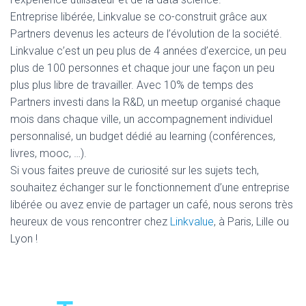
Entreprise libérée, Linkvalue se co-construit grâce aux
Partners devenus les acteurs de l’évolution de la société.
Linkvalue c’est un peu plus de 4 années d’exercice, un peu
plus de 100 personnes et chaque jour une façon un peu
plus plus libre de travailler. Avec 10% de temps des
Partners investi dans la R&D, un meetup organisé chaque
mois dans chaque ville, un accompagnement individuel
personnalisé, un budget dédié au learning (conférences,
livres, mooc, …).
Si vous faites preuve de curiosité sur les sujets tech,
souhaitez échanger sur le fonctionnement d’une entreprise
libérée ou avez envie de partager un café, nous serons très
heureux de vous rencontrer chez
Linkvalue
, à Paris, Lille ou
Lyon !