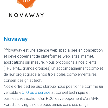
Novaway
[:fr]ovaway est une agence web spécialisée en conception
et développement de plateformes web, sites internet,
applications sur mesure. Nous proposons à nos clients
(TPE, PME, grands groupes) un accompagnement complet
de leur projet grâce à nos trois pôles complémentaires:
conseil, design et tech.
Notre offre dédiée aux start-up nous positionne comme un
véritable «
CTO as a service
» : conseil technique et
business, réalisation d’un POC, développement d’un MVP…
Fort d’une vingtaine de passionnés dans ses rangs,