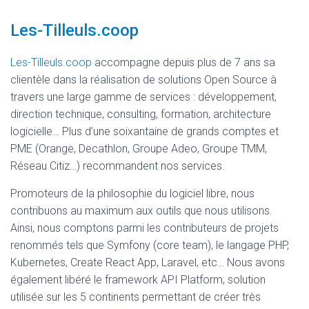
Les-Tilleuls.coop
Les-Tilleuls.coop
accompagne depuis plus de 7 ans sa
clientèle dans la réalisation de solutions Open Source à
travers une large gamme de services : développement,
direction technique, consulting, formation, architecture
logicielle… Plus d’une soixantaine de grands comptes et
PME (Orange, Decathlon, Groupe Adeo, Groupe TMM,
Réseau Citiz…) recommandent nos services.
Promoteurs de la philosophie du logiciel libre, nous
contribuons au maximum aux outils que nous utilisons.
Ainsi, nous comptons parmi les contributeurs de projets
renommés tels que Symfony (core team), le langage PHP,
Kubernetes, Create React App, Laravel, etc… Nous avons
également libéré le framework API Platform, solution
utilisée sur les 5 continents permettant de créer très