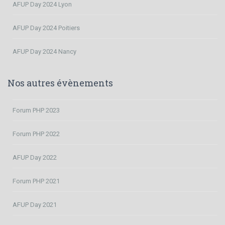
AFUP Day 2024 Lyon
AFUP Day 2024 Poitiers
AFUP Day 2024 Nancy
Nos autres évènements
Forum PHP 2023
Forum PHP 2022
AFUP Day 2022
Forum PHP 2021
AFUP Day 2021