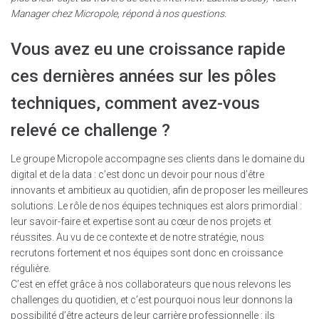
Manager chez Micropole, répond à nos questions.
Vous avez eu une croissance rapide
ces dernières années sur les pôles
techniques, comment avez-vous
relevé ce challenge ?
Le groupe Micropole accompagne ses clients dans le domaine du
digital et de la data : c’est donc un devoir pour nous d’être
innovants et ambitieux au quotidien, afin de proposer les meilleures
solutions. Le rôle de nos équipes techniques est alors primordial :
leur savoir-faire et expertise sont au cœur de nos projets et
réussites. Au vu de ce contexte et de notre stratégie, nous
recrutons fortement et nos équipes sont donc en croissance
régulière.
C’est en effet grâce à nos collaborateurs que nous relevons les
challenges du quotidien, et c’est pourquoi nous leur donnons la
possibilité d’être acteurs de leur carrière professionnelle : ils