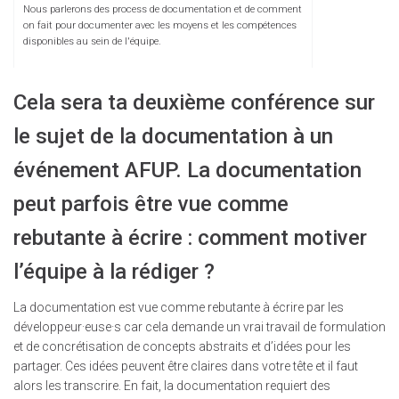
Nous parlerons des process de documentation et de comment
on fait pour documenter avec les moyens et les compétences
disponibles au sein de l'équipe.
Cela sera ta deuxième conférence sur
le sujet de la documentation à un
événement AFUP. La documentation
peut parfois être vue comme
rebutante à écrire : comment motiver
l’équipe à la rédiger ?
La documentation est vue comme rebutante à écrire par les
développeur·euse·s car cela demande un vrai travail de formulation
et de concrétisation de concepts abstraits et d’idées pour les
partager. Ces idées peuvent être claires dans votre tête et il faut
alors les transcrire. En fait, la documentation requiert des