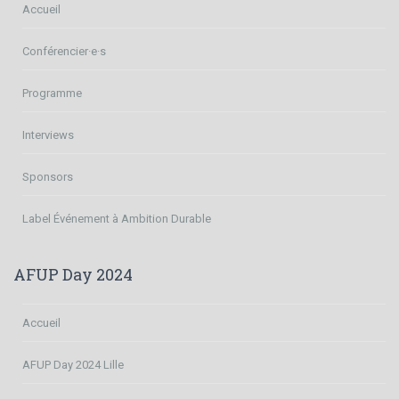
Accueil
Conférencier·e·s
Programme
Interviews
Sponsors
Label Événement à Ambition Durable
AFUP Day 2024
Accueil
AFUP Day 2024 Lille