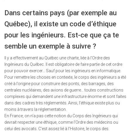
Dans certains pays (par exemple au
Québec), il existe un code d’éthique
pour les ingénieurs. Est-ce que ça te
semble un exemple à suivre ?
Il y a effectivement au Québec une charte, liée à l’Ordre des
Ingénieurs du Québec. Il est obligatoire de faire partie de cet ordre
pour pouvoir exercer… Sauf pour les ingénieurs en informatique.
Pour remettre les choses en contexte, le corps des ingénieurs a été
créé à l’origine pour construire des ponts, des barrages, des
centrales nucléaires, des avions de guerre… toutes constructions
complexes qui demandent une infrastructure énorme et sont faites
dans des cadres très réglementés. Ainsi, l’éthique existe plus ou
moins à travers la réglementation.
En France, on n’a pas cette notion du Corps des Ingénieurs qui
devrait respecter une éthique, comme l’Ordre des médecins ou
celui des avocats. C’est assez lié à l’Histoire, le corps des