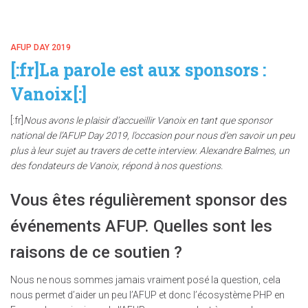
AFUP DAY 2019
[:fr]La parole est aux sponsors :
Vanoix[:]
[:fr]
Nous avons le plaisir d’accueillir Vanoix en tant que sponsor
national de l’AFUP Day 2019, l’occasion pour nous d’en savoir un peu
plus à leur sujet au travers de cette interview. Alexandre Balmes, un
des fondateurs de Vanoix, répond à nos questions.
Vous êtes régulièrement sponsor des
événements AFUP. Quelles sont les
raisons de ce soutien ?
Nous ne nous sommes jamais vraiment posé la question, cela
nous permet d’aider un peu l’AFUP et donc l’écosystème PHP en