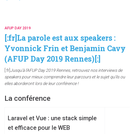
AFUP DAY 2019
[:fr]La parole est aux speakers :
Yvonnick Frin et Benjamin Cavy
(AFUP Day 2019 Rennes)[:]
[:fr]
Jusqu’à l’AFUP Day 2019 Rennes, retrouvez nos interviews de
speakers pour mieux comprendre leur parcours et le sujet qu’ils ou
elles aborderont lors de leur conférence !
La conférence
Laravel et Vue : une stack simple
et efficace pour le WEB