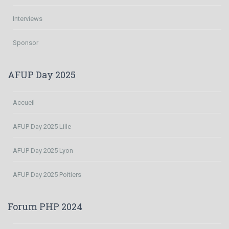
Interviews
Sponsor
AFUP Day 2025
Accueil
AFUP Day 2025 Lille
AFUP Day 2025 Lyon
AFUP Day 2025 Poitiers
Forum PHP 2024