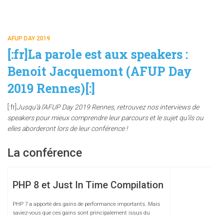
AFUP DAY 2019
[:fr]La parole est aux speakers :
Benoit Jacquemont (AFUP Day
2019 Rennes)[:]
[:fr]
Jusqu’à l’AFUP Day 2019 Rennes, retrouvez nos interviews de
speakers pour mieux comprendre leur parcours et le sujet qu’ils ou
elles aborderont lors de leur conférence !
La conférence
PHP 8 et Just In Time Compilation
PHP 7 a apporté des gains de performance importants. Mais
saviez-vous que ces gains sont principalement issus du