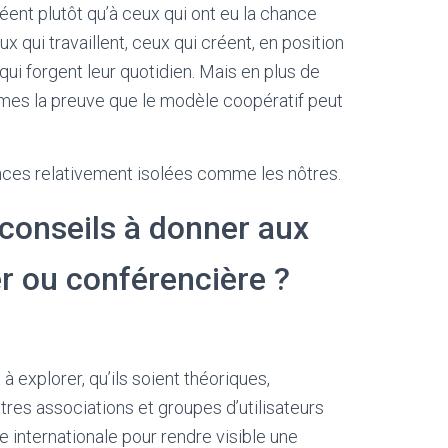
éent plutôt qu’à ceux qui ont eu la chance
 qui travaillent, ceux qui créent, en position
ui forgent leur quotidien. Mais en plus de
mmes la preuve que le modèle coopératif peut
nces relativement isolées comme les nôtres.
 conseils à donner aux
r ou conférencière ?
 explorer, qu’ils soient théoriques,
res associations et groupes d’utilisateurs
 internationale pour rendre visible une