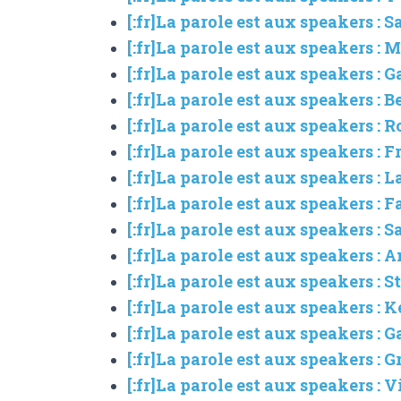
[:fr]La parole est aux speakers 
[:fr]La parole est aux speakers :
[:fr]La parole est aux speakers : 
[:fr]La parole est aux speakers :
[:fr]La parole est aux speakers : 
[:fr]La parole est aux speakers :
[:fr]La parole est aux speakers : 
[:fr]La parole est aux speakers : 
[:fr]La parole est aux speakers : 
[:fr]La parole est aux speakers : 
[:fr]La parole est aux speakers :
[:fr]La parole est aux speakers :
[:fr]La parole est aux speakers : 
[:fr]La parole est aux speakers : 
[:fr]La parole est aux speakers :