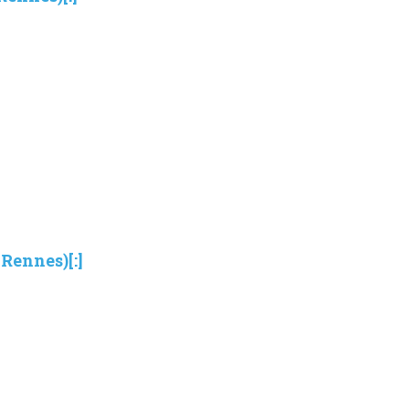
 Rennes)[:]