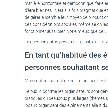
manière horizontale et démocratique, faire en
d’être bien nés ; c’est à la fois pragmatique
de gérer ensemble leur moyen de production. I
ces considérations sociales, même selon les
fonctionner aussi bien, voire mieux, que celui
La question qui se pose maintenant, c’est c
En tant qu’habitué des 
personnes souhaitant se
Mon seul conseil est de ne surtout pas hésite
Le public comme les organisateurs sont génér
pratiques ou beaucoup plus larges (thèmes so
locaux, organisent des événements allant du 