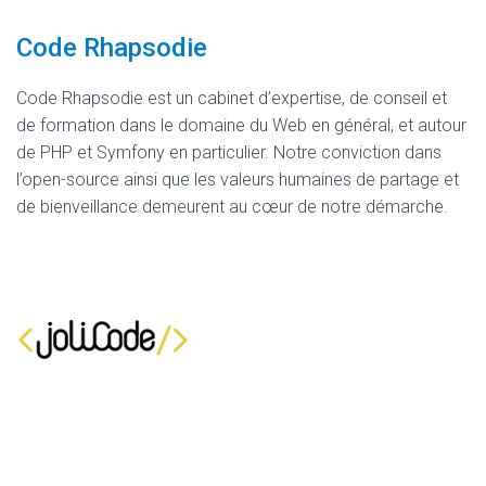
Code Rhapsodie
Code Rhapsodie est un cabinet d’expertise, de conseil et
de formation dans le domaine du Web en général, et autour
de PHP et Symfony en particulier. Notre conviction dans
l’open-source ainsi que les valeurs humaines de partage et
de bienveillance demeurent au cœur de notre démarche.