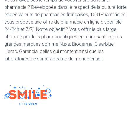
pharmacie ? Développée dans le respect de la culture forte
et des valeurs de pharmacies françaises, 1001Pharmacies
vous propose une offre de pharmacie en ligne disponible
24/24h et 7/7j. Notre objectif ? Vous offrir le plus large
choix de produits pharmaceutiques en réunissant les plus
grandes marques comme Nuxe, Bioderma, Clearblue,
Lierac, Garancia, celles qui montent ainsi que les
laboratoires de santé / beauté du monde entier.