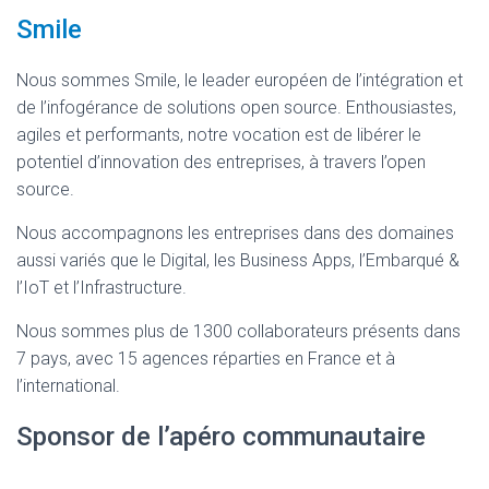
Smile
Nous sommes Smile, le leader européen de l’intégration et
de l’infogérance de solutions open source. Enthousiastes,
agiles et performants, notre vocation est de libérer le
potentiel d’innovation des entreprises, à travers l’open
source.
Nous accompagnons les entreprises dans des domaines
aussi variés que le Digital, les Business Apps, l’Embarqué &
l’IoT et l’Infrastructure.
Nous sommes plus de 1300 collaborateurs présents dans
7 pays, avec 15 agences réparties en France et à
l’international.
Sponsor de l’apéro communautaire