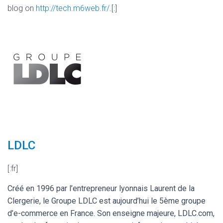
blog on
http://tech.m6web.fr/
.[:]
LDLC
[:fr]
Créé en 1996 par l’entrepreneur lyonnais Laurent de la
Clergerie, le Groupe LDLC est aujourd’hui le 5ème groupe
d’e-commerce en France. Son enseigne majeure, LDLC.com,