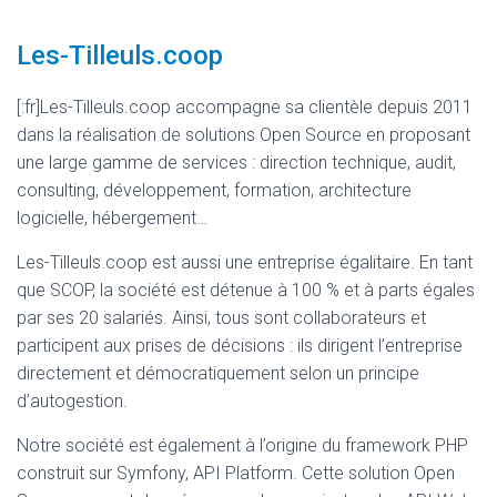
Les-Tilleuls.coop
[:fr]Les-Tilleuls.coop accompagne sa clientèle depuis 2011
dans la réalisation de solutions Open Source en proposant
une large gamme de services : direction technique, audit,
consulting, développement, formation, architecture
logicielle, hébergement…
Les-Tilleuls.coop est aussi une entreprise égalitaire. En tant
que SCOP, la société est détenue à 100 % et à parts égales
par ses 20 salariés. Ainsi, tous sont collaborateurs et
participent aux prises de décisions : ils dirigent l’entreprise
directement et démocratiquement selon un principe
d’autogestion.
Notre société est également à l’origine du framework PHP
construit sur Symfony, API Platform. Cette solution Open