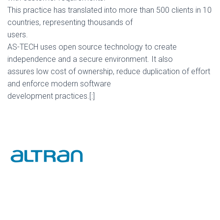
This practice has translated into more than 500 clients in 10
countries, representing thousands of
users.
AS-TECH uses open source technology to create
independence and a secure environment. It also
assures low cost of ownership, reduce duplication of effort
and enforce modern software
development practices.[:]