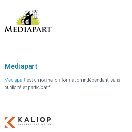
Mediapart
Mediapart
est un journal d’information indépendant, sans
publicité et participatif.