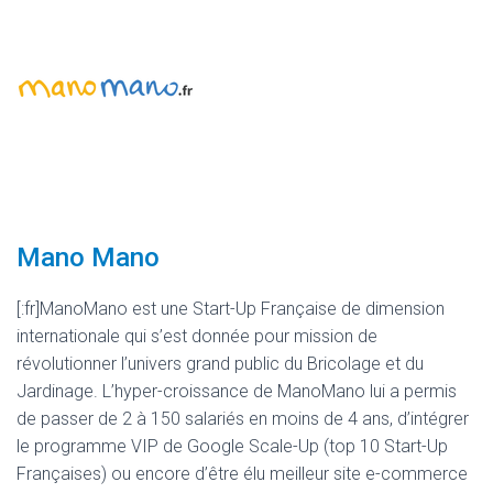
Mano Mano
[:fr]ManoMano est une Start-Up Française de dimension
internationale qui s’est donnée pour mission de
révolutionner l’univers grand public du Bricolage et du
Jardinage. L’hyper-croissance de ManoMano lui a permis
de passer de 2 à 150 salariés en moins de 4 ans, d’intégrer
le programme VIP de Google Scale-Up (top 10 Start-Up
Françaises) ou encore d’être élu meilleur site e-commerce