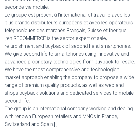
seconde vie mobile.
Le groupe est présent à l’international et travaille avec les
plus grands distributeurs européens et avec les opérateurs
téléphoniques des marchés Français, Suisse et Ibérique.
[:en]RECOMMERCE is the sector expert of sale,
refurbishment and buyback of second hand smartphones.
We give second life to smartphones using innovative and
advanced proprietary technologies from buyback to resale.
We have the most comprehensive and technological
market approach enabling the company to propose a wide
range of premium quality products, as well as web and
shops buyback solutions and dedicated services to mobile
second life.
The group is an international company working and dealing
with renown European retailers and MNOs in France,
Switzerland and Spain.[:]