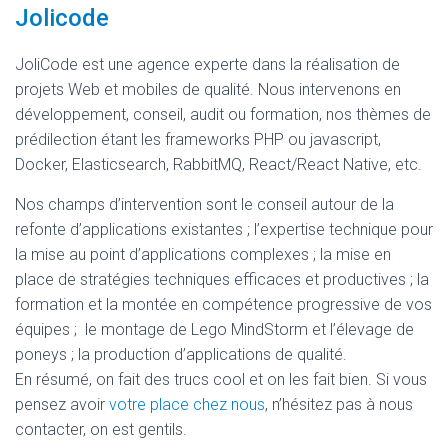
Jolicode
JoliCode est une agence experte dans la réalisation de
projets Web et mobiles de qualité. Nous intervenons en
développement, conseil, audit ou formation, nos thèmes de
prédilection étant les frameworks PHP ou javascript,
Docker, Elasticsearch, RabbitMQ, React/React Native, etc.
Nos champs d’intervention sont le conseil autour de la
refonte d’applications existantes ; l’expertise technique pour
la mise au point d’applications complexes ; la mise en
place de stratégies techniques efficaces et productives ; la
formation et la montée en compétence progressive de vos
équipes ; le montage de Lego MindStorm et l’élevage de
poneys ; la production d’applications de qualité.
En résumé, on fait des trucs cool et on les fait bien. Si vous
pensez avoir
votre place chez nous
, n’hésitez pas à nous
contacter, on est gentils.