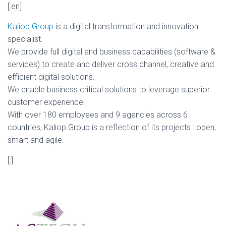
[:en]
Kaliop Group
is a digital transformation and innovation
specialist.
We provide full digital and business capabilities (software &
services) to create and deliver cross channel, creative and
efficient digital solutions.
We enable business critical solutions to leverage superior
customer experience.
With over 180 employees and 9 agencies across 6
countries, Kaliop Group is a reflection of its projects : open,
smart and agile.
[:]