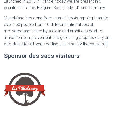
Launched in 2013 in France, today we are present in 6
countries: France, Belgium, Spain, Italy, UK and Germany.
ManoMano has gone from a small bootstrapping team to
over 150 people from 10 different nationalities, all
motivated and united by a clear and ambitious goal: to
make home improvement and gardening projects easy and
affordable for all, while getting a little handy themselves.[:]
Sponsor des sacs visiteurs