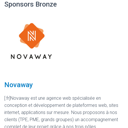
Sponsors Bronze
Novaway
[:fr]Novaway est une agence web spécialisée en
conception et développement de plateformes web, sites
internet, applications sur mesure. Nous proposons à nos
clients (TPE, PME, grands groupes) un accompagnement
complet de leur projet grâce à nos trois pôles