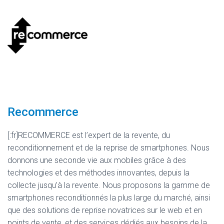
Recommerce
[:fr]RECOMMERCE est l’expert de la revente, du
reconditionnement et de la reprise de smartphones. Nous
donnons une seconde vie aux mobiles grâce à des
technologies et des méthodes innovantes, depuis la
collecte jusqu’à la revente. Nous proposons la gamme de
smartphones reconditionnés la plus large du marché, ainsi
que des solutions de reprise novatrices sur le web et en
points de vente, et des services dédiés aux besoins de la