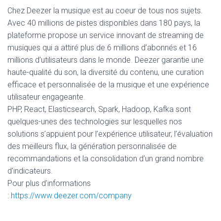
Chez Deezer la musique est au coeur de tous nos sujets.
Avec 40 millions de pistes disponibles dans 180 pays, la
plateforme propose un service innovant de streaming de
musiques qui a attiré plus de 6 millions d’abonnés et 16
millions d’utilisateurs dans le monde. Deezer garantie une
haute-qualité du son, la diversité du contenu, une curation
efficace et personnalisée de la musique et une expérience
utilisateur engageante.
PHP, React, Elasticsearch, Spark, Hadoop, Kafka sont
quelques-unes des technologies sur lesquelles nos
solutions s’appuient pour l’expérience utilisateur, l’évaluation
des meilleurs flux, la génération personnalisée de
recommandations et la consolidation d’un grand nombre
d’indicateurs.
Pour plus d’informations
:
https://www.deezer.com/company