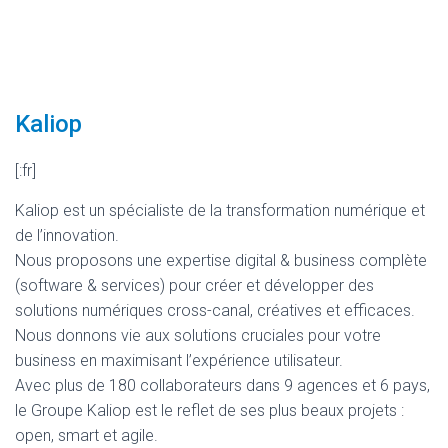
Kaliop
[:fr]
Kaliop est un spécialiste de la transformation numérique et
de l’innovation.
Nous proposons une expertise digital & business complète
(software & services) pour créer et développer des
solutions numériques cross-canal, créatives et efficaces.
Nous donnons vie aux solutions cruciales pour votre
business en maximisant l’expérience utilisateur.
Avec plus de 180 collaborateurs dans 9 agences et 6 pays,
le Groupe Kaliop est le reflet de ses plus beaux projets :
open, smart et agile.