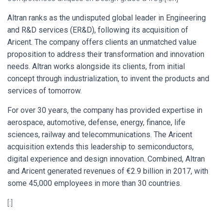
Altran ranks as the undisputed global leader in Engineering
and R&D services (ER&D), following its acquisition of
Aricent. The company offers clients an unmatched value
proposition to address their transformation and innovation
needs. Altran works alongside its clients, from initial
concept through industrialization, to invent the products and
services of tomorrow.
For over 30 years, the company has provided expertise in
aerospace, automotive, defense, energy, finance, life
sciences, railway and telecommunications. The Aricent
acquisition extends this leadership to semiconductors,
digital experience and design innovation. Combined, Altran
and Aricent generated revenues of €2.9 billion in 2017, with
some 45,000 employees in more than 30 countries.
[:]