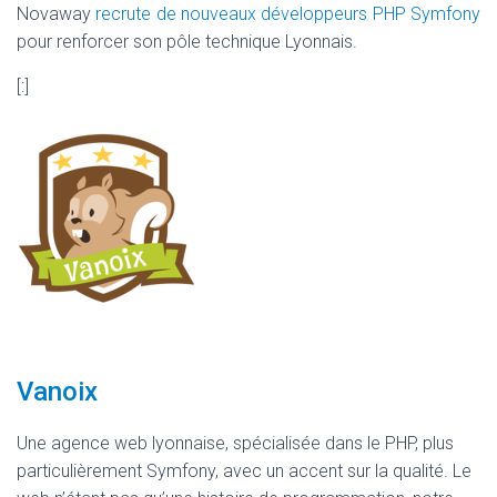
Novaway
recrute de nouveaux développeurs PHP Symfony
pour renforcer son pôle technique Lyonnais.
[:]
Vanoix
Une agence web lyonnaise, spécialisée dans le PHP, plus
particulièrement Symfony, avec un accent sur la qualité. Le