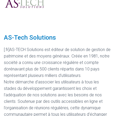
AS-Tech Solutions
[:fr]AS-TECH Solutions est éditeur de solution de gestion de
patrimoine et des moyens généraux. Créée en 1981, notre
société a connu une croissance régulière et compte
dorénavant plus de 500 clients répartis dans 10 pays
représentant plusieurs milliers d’utilisateurs.
Notre démarche d’associer les utilisateurs à tous les
stades du développement garantissent les choix et
l’adéquation de nos solutions avec les besoins de nos
clients. Soutenue par des outils accessibles en ligne et
l’organisation de réunions régulières, cette dynamique
communautaire permet à tous les utilisateurs d’échanger