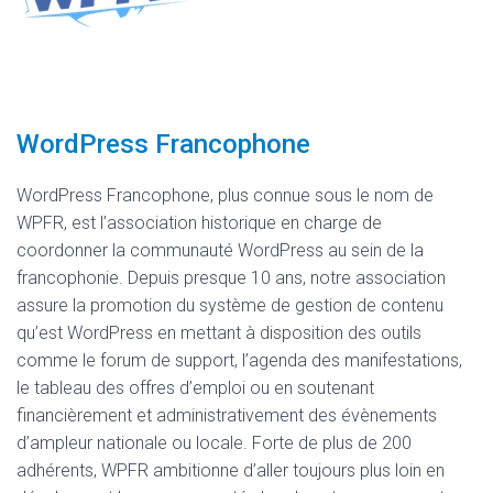
WordPress Francophone
WordPress Francophone, plus connue sous le nom de
WPFR, est l’association historique en charge de
coordonner la communauté WordPress au sein de la
francophonie. Depuis presque 10 ans, notre association
assure la promotion du système de gestion de contenu
qu’est WordPress en mettant à disposition des outils
comme le forum de support, l’agenda des manifestations,
le tableau des offres d’emploi ou en soutenant
financièrement et administrativement des évènements
d’ampleur nationale ou locale. Forte de plus de 200
adhérents, WPFR ambitionne d’aller toujours plus loin en