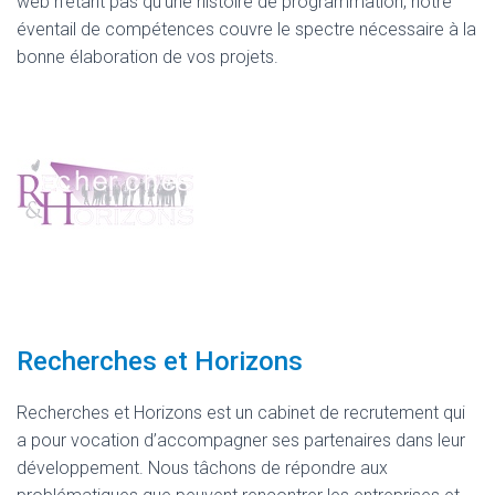
web n’étant pas qu’une histoire de programmation, notre
éventail de compétences couvre le spectre nécessaire à la
bonne élaboration de vos projets.
Recherches et Horizons
Recherches et Horizons est un cabinet de recrutement qui
a pour vocation d’accompagner ses partenaires dans leur
développement. Nous tâchons de répondre aux