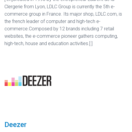
Clergerie from Lyon, LDLC Group is currently the 5th e-
commerce group in France. Its major shop, LDLC.com, is
the french leader of computer and high-tech e-
commerce.Composed by 12 brands including 7 retail
websites, the e-commerce pioneer gathers computing,
high-tech, house and education activities.[:]
Deezer