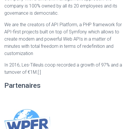
company is 100% owned by all its 20 employees and its
governance is democratic.
We are the creators of API Platform, a PHP framework for
API-first projects built on top of Symfony which allows to
create modern and powerful Web APIs in a matter of
minutes with total freedom in terms of redefinition and
customization
In 2016, Les-Tilleuls.coop recorded a growth of 97% and a
turnover of €1M.[:]
Partenaires