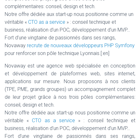
complémentaires: conseil, design et tech.
Notre offre dédiée aux start-up nous positionne comme un
véritable «
CTO as a service
» : conseil technique et
business, réalisation d’un POC, développement d’un MVP…
Fort d’une vingtaine de passionnés dans ses rangs,
Novaway
recrute de nouveaux développeurs PHP Symfony
pour renforcer son pôle technique Lyonnais.[:en]
Novaway est une agence web spécialisée en conception
et développement de plateformes web, sites internet,
applications sur mesure. Nous proposons à nos clients
(TPE, PME, grands groupes) un accompagnement complet
de leur projet grâce à nos trois pôles complémentaires:
conseil, design et tech.
Notre offre dédiée aux start-up nous positionne comme un
véritable «
CTO as a service
» : conseil technique et
business, réalisation d’un POC, développement d’un MVP…
Fort d’une vingtaine de passionnés dans ses rangs,