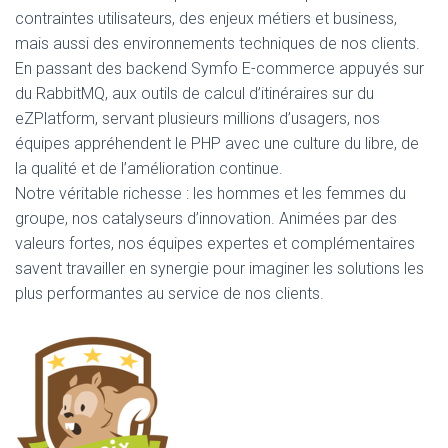
contraintes utilisateurs, des enjeux métiers et business,
mais aussi des environnements techniques de nos clients.
En passant des backend Symfo E-commerce appuyés sur
du RabbitMQ, aux outils de calcul d’itinéraires sur du
eZPlatform, servant plusieurs millions d’usagers, nos
équipes appréhendent le PHP avec une culture du libre, de
la qualité et de l’amélioration continue.
Notre véritable richesse : les hommes et les femmes du
groupe, nos catalyseurs d’innovation. Animées par des
valeurs fortes, nos équipes expertes et complémentaires
savent travailler en synergie pour imaginer les solutions les
plus performantes au service de nos clients.