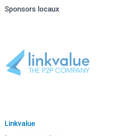
Sponsors locaux
Linkvalue