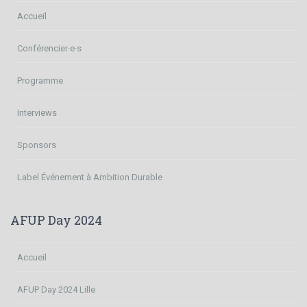
Accueil
Conférencier·e·s
Programme
Interviews
Sponsors
Label Événement à Ambition Durable
AFUP Day 2024
Accueil
AFUP Day 2024 Lille