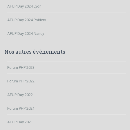
AFUP Day 2024 Lyon
AFUP Day 2024 Poitiers
AFUP Day 2024 Nancy
Nos autres évènements
Forum PHP 2023
Forum PHP 2022
AFUP Day 2022
Forum PHP 2021
AFUP Day 2021