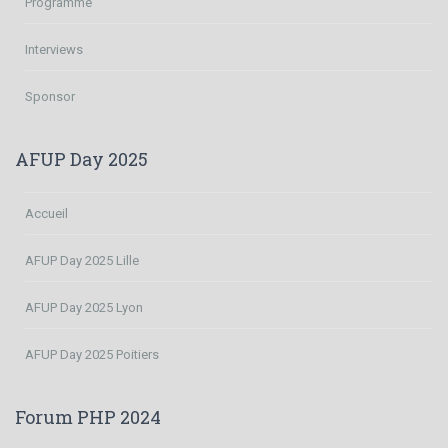
Programme
Interviews
Sponsor
AFUP Day 2025
Accueil
AFUP Day 2025 Lille
AFUP Day 2025 Lyon
AFUP Day 2025 Poitiers
Forum PHP 2024