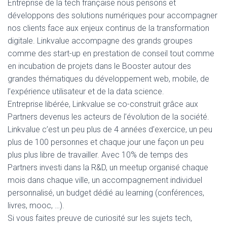
Entreprise de la tech française nous pensons et
développons des solutions numériques pour accompagner
nos clients face aux enjeux continus de la transformation
digitale. Linkvalue accompagne des grands groupes
comme des start-up en prestation de conseil tout comme
en incubation de projets dans le Booster autour des
grandes thématiques du développement web, mobile, de
l’expérience utilisateur et de la data science.
Entreprise libérée, Linkvalue se co-construit grâce aux
Partners devenus les acteurs de l’évolution de la société.
Linkvalue c’est un peu plus de 4 années d’exercice, un peu
plus de 100 personnes et chaque jour une façon un peu
plus plus libre de travailler. Avec 10% de temps des
Partners investi dans la R&D, un meetup organisé chaque
mois dans chaque ville, un accompagnement individuel
personnalisé, un budget dédié au learning (conférences,
livres, mooc, …).
Si vous faites preuve de curiosité sur les sujets tech,