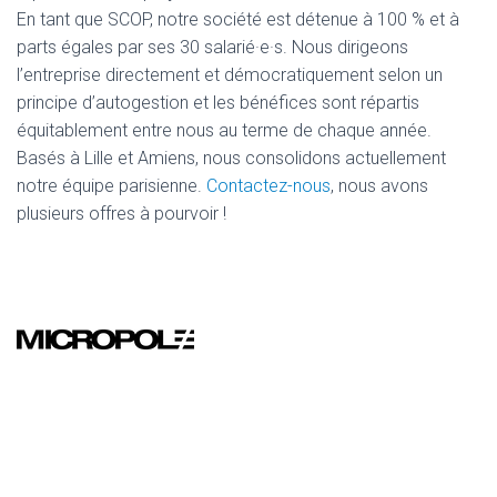
En tant que SCOP, notre société est détenue à 100 % et à
parts égales par ses 30 salarié·e·s. Nous dirigeons
l’entreprise directement et démocratiquement selon un
principe d’autogestion et les bénéfices sont répartis
équitablement entre nous au terme de chaque année.
Basés à Lille et Amiens, nous consolidons actuellement
notre équipe parisienne.
Contactez-nous
, nous avons
plusieurs offres à pourvoir !