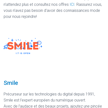
n’attendez plus et consultez nos offres
ICI
. Rassurez vous,
vous n’avez pas besoin d’avoir des connaissances mode
pour nous rejoindre!
Smile
Précurseur sur les technologies du digital depuis 1991,
Smile est l’expert européen du numérique ouvert.
Avec de l’audace et des beaux projets, ajoutez une pincée