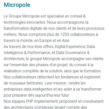
Micropole
Le Groupe Micropole est spécialisé en conseil &
technologies innovantes. Nous accompagnons la
transformation digitale de nos clients et de leurs processus
métiers. Nous comptons plus de 1250 collaborateurs à
travers le monde, en Europe et en Asie.
Au travers de nos trois offres, Digital Experience, Data
Intelligence & Performance, et Data Governance &
Architecture, le groupe Micropole accompagne ses clients
sur l’ensemble des phases d’un projet, du conseil à la
réalisation complète de la solution, ainsi que la formation.
Nos collaborateurs détectent les tendances et explorent
de nouveaux territoires. Leur mission : rendre les
entreprises data intelligentes et les aider à se transformer
pour préparer dès aujourd’hui leur futur.
Nos équipes PHP implémentent, proposent et construisent
des architectures complexes tenant compte des