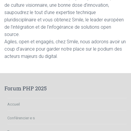
de culture visionnaire, une bonne dose d’innovation,
saupoudrez le tout d’une expertise technique
pluridisciplinaire et vous obtenez Smile, le leader européen
de l’intégration et de l’infogérance de solutions open
source.
Agiles, open et engagés, chez Smile, nous adorons avoir un
coup d’avance pour garder notre place sur le podium des
acteurs majeurs du digital.
Forum PHP 2025
Accueil
Conférencier·e·s