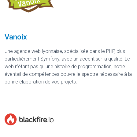
Vanoix
Une agence web lyonnaise, spécialisée dans le PHP, plus
particulièrement Symfony, avec un accent sur la qualité. Le
web n’étant pas qu’une histoire de programmation, notre
éventail de compétences couvre le spectre nécessaire à la
bonne élaboration de vos projets.