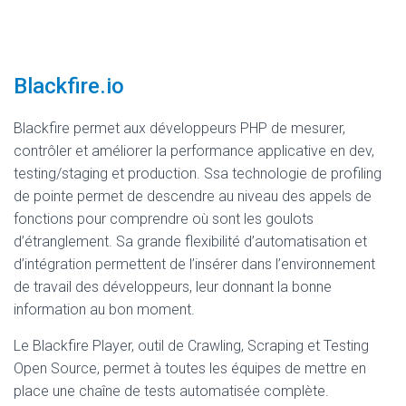
Blackfire.io
Blackfire permet aux développeurs PHP de mesurer,
contrôler et améliorer la performance applicative en dev,
testing/staging et production. Ssa technologie de profiling
de pointe permet de descendre au niveau des appels de
fonctions pour comprendre où sont les goulots
d’étranglement. Sa grande flexibilité d’automatisation et
d’intégration permettent de l’insérer dans l’environnement
de travail des développeurs, leur donnant la bonne
information au bon moment.
Le Blackfire Player, outil de Crawling, Scraping et Testing
Open Source, permet à toutes les équipes de mettre en
place une chaîne de tests automatisée complète.