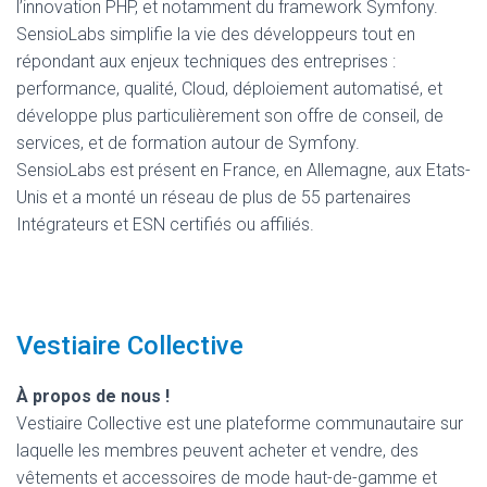
l’innovation PHP, et notamment du framework Symfony.
SensioLabs simplifie la vie des développeurs tout en
répondant aux enjeux techniques des entreprises :
performance, qualité, Cloud, déploiement automatisé, et
développe plus particulièrement son offre de conseil, de
services, et de formation autour de Symfony.
SensioLabs est présent en France, en Allemagne, aux Etats-
Unis et a monté un réseau de plus de 55 partenaires
Intégrateurs et ESN certifiés ou affiliés.
Vestiaire Collective
À propos de nous !
Vestiaire Collective est une plateforme communautaire sur
laquelle les membres peuvent acheter et vendre, des
vêtements et accessoires de mode haut-de-gamme et