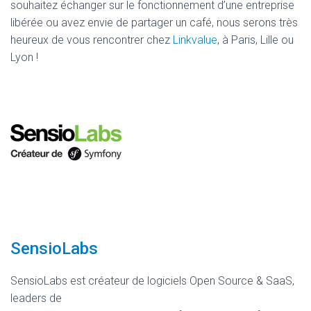
souhaitez échanger sur le fonctionnement d’une entreprise
libérée ou avez envie de partager un café, nous serons très
heureux de vous rencontrer chez
Linkvalue
, à Paris, Lille ou
Lyon !
SensioLabs
SensioLabs est créateur de logiciels Open Source & SaaS,
leaders de