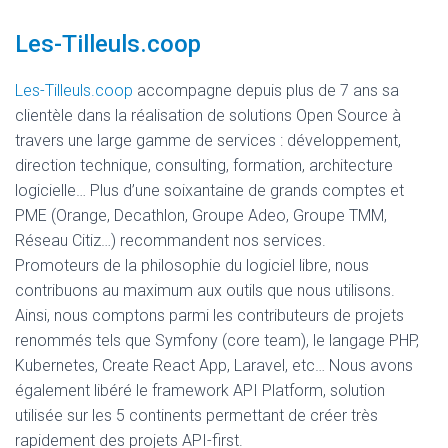
Les-Tilleuls.coop
Les-Tilleuls.coop
accompagne depuis plus de 7 ans sa
clientèle dans la réalisation de solutions Open Source à
travers une large gamme de services : développement,
direction technique, consulting, formation, architecture
logicielle… Plus d’une soixantaine de grands comptes et
PME (Orange, Decathlon, Groupe Adeo, Groupe TMM,
Réseau Citiz…) recommandent nos services.
Promoteurs de la philosophie du logiciel libre, nous
contribuons au maximum aux outils que nous utilisons.
Ainsi, nous comptons parmi les contributeurs de projets
renommés tels que Symfony (core team), le langage PHP,
Kubernetes, Create React App, Laravel, etc… Nous avons
également libéré le framework API Platform, solution
utilisée sur les 5 continents permettant de créer très
rapidement des projets API-first.