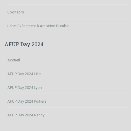
Sponsors
Label Événement à Ambition Durable
AFUP Day 2024
Accueil
AFUP Day 2024 Lille
AFUP Day 2024 Lyon
AFUP Day 2024 Poitiers
AFUP Day 2024 Nancy