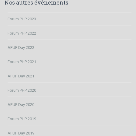
Nos autres évènements
Forum PHP 2023
Forum PHP 2022
AFUP Day 2022
Forum PHP 2021
AFUP Day 2021
Forum PHP 2020
AFUP Day 2020
Forum PHP 2019
AFUP Day 2019