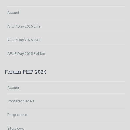
Accueil
AFUP Day 2025 Lille
AFUP Day 2025 Lyon
AFUP Day 2025 Poitiers
Forum PHP 2024
Accueil
Conférencier·e·s
Programme
Interviews