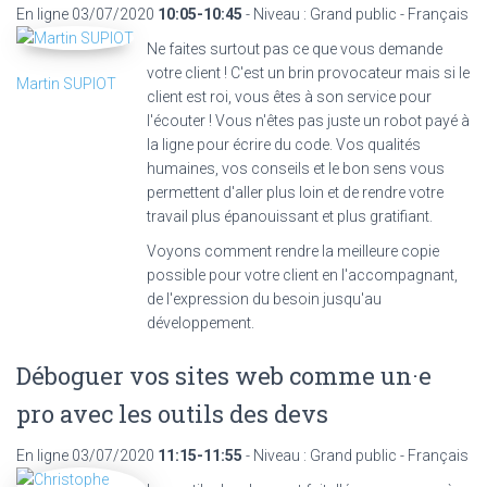
En ligne
03/07/2020
10:05-10:45
- Niveau : Grand public - Français
Ne faites surtout pas ce que vous demande
votre client ! C'est un brin provocateur mais si le
Martin SUPIOT
client est roi, vous êtes à son service pour
l'écouter ! Vous n'êtes pas juste un robot payé à
la ligne pour écrire du code. Vos qualités
humaines, vos conseils et le bon sens vous
permettent d'aller plus loin et de rendre votre
travail plus épanouissant et plus gratifiant.
Voyons comment rendre la meilleure copie
possible pour votre client en l'accompagnant,
de l'expression du besoin jusqu'au
développement.
Déboguer vos sites web comme un·e
pro avec les outils des devs
En ligne
03/07/2020
11:15-11:55
- Niveau : Grand public - Français