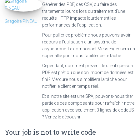
Générer des PDF, des CSV, ou faire des
traitements lourds lors du traitement d'une
requête HTTP impacte lourdement les
Grégoire PINEAU
performances de l'application.
Pour pallier ce problème nous pouvons avoir
recours à l'utilisation d'un système de
asynchrone. Le composant Messenger sera un
super allié pour nous faciliter cette tâche.
Cependant, comment prévenir le client que son
PDF est prêt ou que son import de données est
fini ? Mercure nous simplifiera la tâche pour
notifier le client en temps réel.
Et si notre site est une SPA, pouvons-nous tirer
partie de ces composants pour rafraîchir notre
application avec seulement 3 lignes de code JS
? Venez le découvrir !
Your job is not to write code